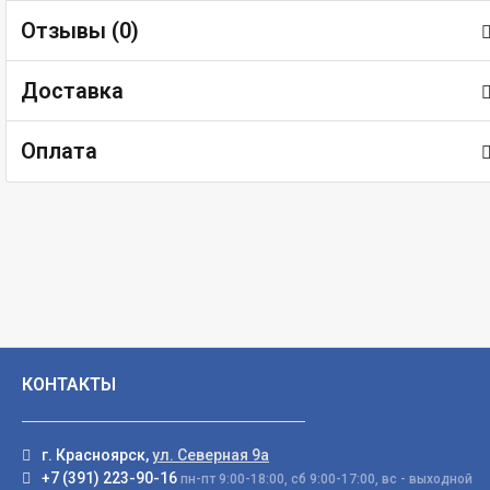
Отзывы (
0
)
Доставка
Оплата
КОНТАКТЫ
г. Красноярск,
ул. Северная 9а
+7 (391) 223-90-16
пн-пт 9:00-18:00, сб 9:00-17:00, вс - выходной