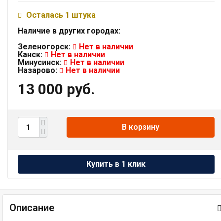
Осталась 1 штука
Наличие в других городах:
Зеленогорск:
Нет в наличии
Канск:
Нет в наличии
Минусинск:
Нет в наличии
Назарово:
Нет в наличии
13 000 руб.
В корзину
Описание