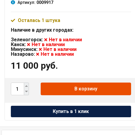
Артикул:
0009917
Осталась 1 штука
Наличие в других городах:
Зеленогорск:
Нет в наличии
Канск:
Нет в наличии
Минусинск:
Нет в наличии
Назарово:
Нет в наличии
11 000 руб.
В корзину