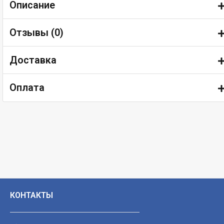
Описание
Отзывы (
0
)
Доставка
Оплата
КОНТАКТЫ