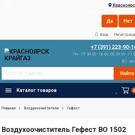
Красноярс
Ваш город
Красноярск
Вход
Регистрац
+7 (391) 223-90-1
ПН - ПТ 09:00 - 18:00, СБ 09:00 - 17:
ВС - вы
Найти
Каталог товаров
Главная
Воздухоочистители
Гефест
Воздухоочиститель Гефест ВО 1502