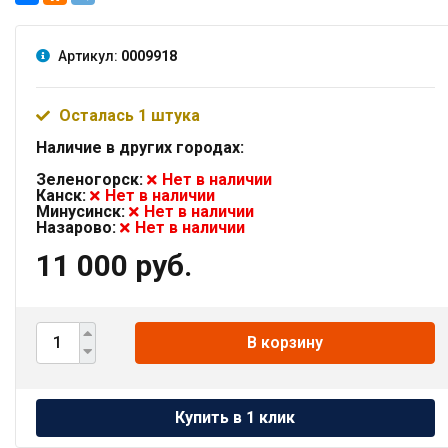
Артикул:
0009918
Осталась 1 штука
Наличие в других городах:
Зеленогорск:
Нет в наличии
Канск:
Нет в наличии
Минусинск:
Нет в наличии
Назарово:
Нет в наличии
11 000 руб.
В корзину