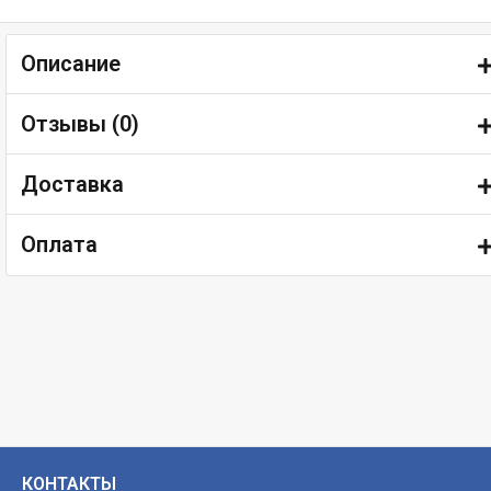
Описание
Отзывы (
0
)
Доставка
Оплата
КОНТАКТЫ