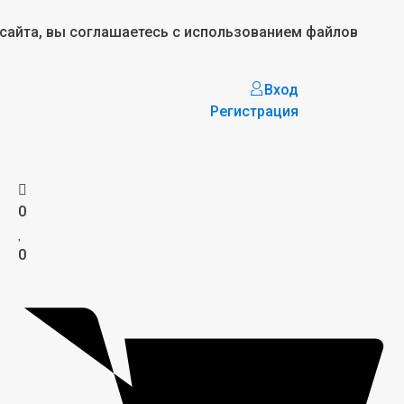
 сайта, вы соглашаетесь с использованием файлов
Вход
Регистрация
0
0