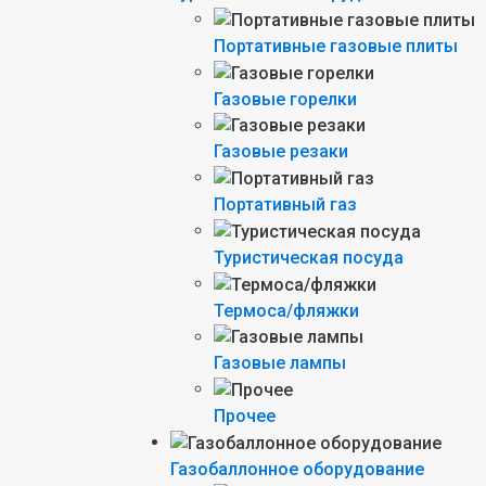
Портативные газовые плиты
Газовые горелки
Газовые резаки
Портативный газ
Туристическая посуда
Термоса/фляжки
Газовые лампы
Прочее
Газобаллонное оборудование