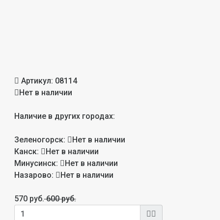
Артикул:
08114
Нет в наличии
Наличие в других городах:
Зеленогорск:
Нет в наличии
Канск:
Нет в наличии
Минусинск:
Нет в наличии
Назарово:
Нет в наличии
570 руб.
600 руб.