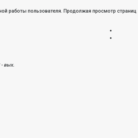
тной работы пользователя. Продолжая просмотр страниц
 - вых.