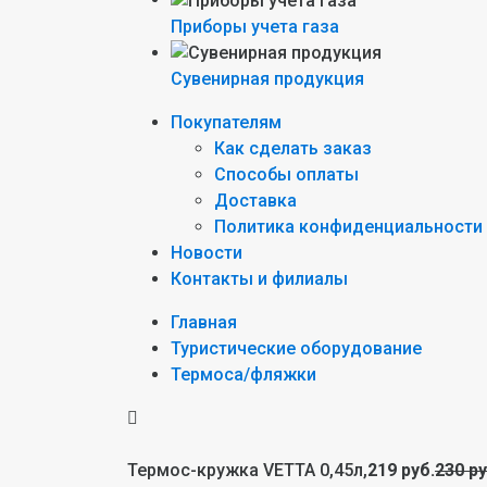
Приборы учета газа
Сувенирная продукция
Покупателям
Как сделать заказ
Способы оплаты
Доставка
Политика конфиденциальности
Новости
Контакты и филиалы
Главная
Туристические оборудование
Термоса/фляжки
Термос-кружка VETTA 0,45л,
219 руб.
230 ру