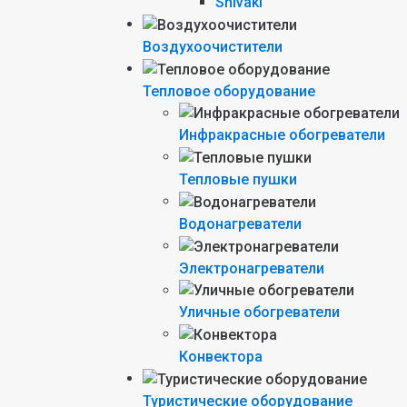
Shivaki
Воздухоочистители
Тепловое оборудование
Инфракрасные обогреватели
Тепловые пушки
Водонагреватели
Электронагреватели
Уличные обогреватели
Конвектора
Туристические оборудование