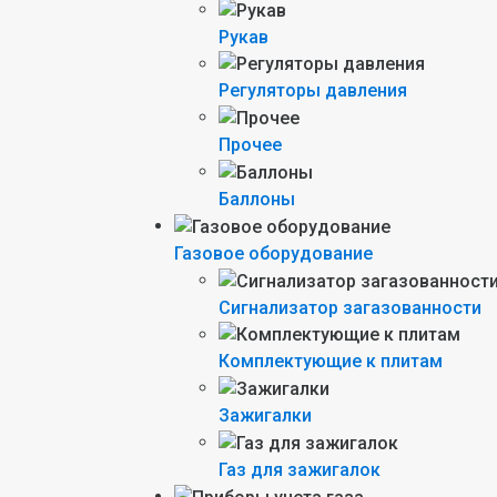
Рукав
Регуляторы давления
Прочее
Баллоны
Газовое оборудование
Сигнализатор загазованности
Комплектующие к плитам
Зажигалки
Газ для зажигалок