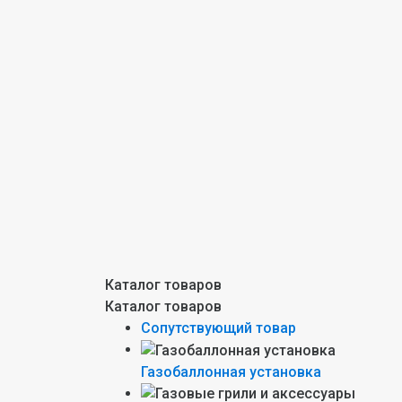
Каталог товаров
Каталог товаров
Сопутствующий товар
Газобаллонная установка