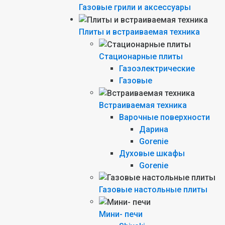
Газовые грили и аксессуары
Плиты и встраиваемая техника
Стационарные плиты
Газоэлектрические
Газовые
Встраиваемая техника
Варочные поверхности
Дарина
Gorenie
Духовые шкафы
Gorenie
Газовые настольные плиты
Мини- печи