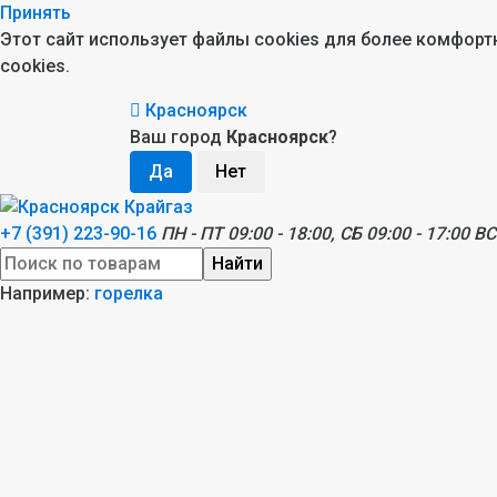
Принять
Этот сайт использует файлы cookies для более комфор
cookies.
Красноярск
Ваш город
Красноярск
?
+7 (391) 223-90-16
ПН - ПТ 09:00 - 18:00, СБ 09:00 - 17:00 ВС
Найти
Например:
горелка