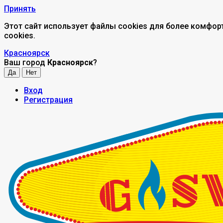
Принять
Этот сайт использует файлы cookies для более комфор
cookies.
Красноярск
Ваш город
Красноярск
?
Вход
Регистрация