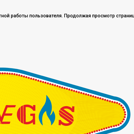
тной работы пользователя. Продолжая просмотр страниц