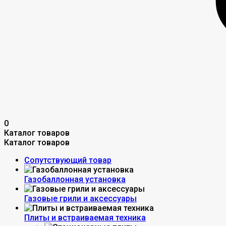
0
Каталог товаров
Каталог товаров
Сопутствующий товар
Газобаллонная установка
Газовые грили и аксессуары
Плиты и встраиваемая техника