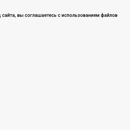
 сайта, вы соглашаетесь с использованием файлов