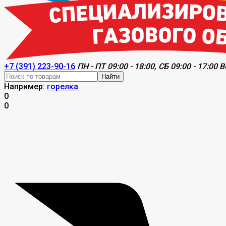
+7 (391) 223-90-16
ПН - ПТ 09:00 - 18:00, СБ 09:00 - 17:00 В
Найти
Например:
горелка
0
0