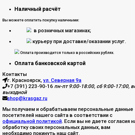
Наличный расчёт
Вы можете оплатить покупку наличными:
в розничных магазинах;
курьеру при доставке/оказании услуг.
Оплата производится только в российских рублях.
Оплата банковской картой
Контакты
г. Красноярск,
ул. Северная 9а
+7 (391) 223-90-16
пн-пт 9:00-18:00, сб 9:00-17:00, вс
выходной
shop@krasgaz.ru
Мы получаем и обрабатываем персональные данные
посетителей нашего сайта в соответствии с
официальной политикой
. Если вы не даете согласия н
обработку своих персональных данных, вам
необходимо покинуть наш сайт.