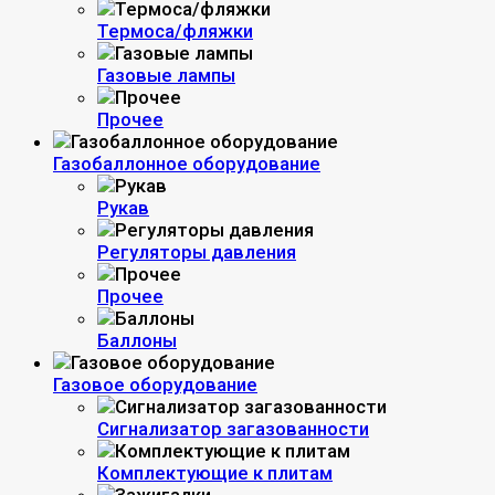
Термоса/фляжки
Газовые лампы
Прочее
Газобаллонное оборудование
Рукав
Регуляторы давления
Прочее
Баллоны
Газовое оборудование
Сигнализатор загазованности
Комплектующие к плитам