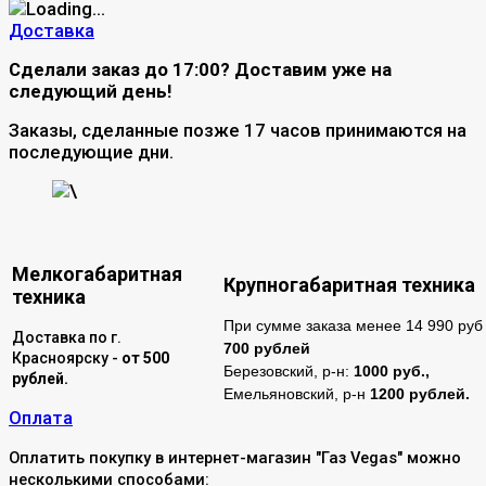
Доставка
Сделали заказ до 17:00? Доставим уже на
следующий день!
Заказы, сделанные позже 17 часов принимаются на
последующие дни.
\
Мелкогабаритная
Крупногабаритная техника
техника
При сумме заказа менее 14 990 руб 
Доставка по г.
700 рублей
Красноярску -
от 500
Березовский, р-н:
1000 руб.,
рублей.
Емельяновский, р-н
1200 рублей.
Оплата
Оплатить покупку в интернет-магазин "Газ Vegas" можно
несколькими способами: