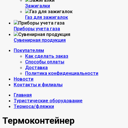
Зажигалки
Газ для зажигалок
Приборы учета газа
Сувенирная продукция
Покупателям
Как сделать заказ
Способы оплаты
Доставка
Политика конфиденциальности
Новости
Контакты и филиалы
Главная
Туристические оборудование
Термоса/фляжки
Термоконтейнер