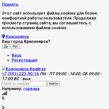
Принять
Этот сайт использует файлы cookies для более
комфортной работы пользователя. Продолжая
просмотр страниц сайта, вы соглашаетесь с
использованием файлов cookies.
Красноярск
Ваш город
Красноярск
?
Вход
Регистрация
+7 (391) 223-90-16
ПН - ПТ 09:00 - 18:00, СБ 09:00 -
17:00 ВС - вых.
Найти
Например:
горелка
0
0