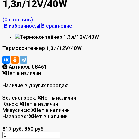
1,3л/12V/40W
(0 отзывов)
В избранное
В сравнение
Термоконтейнер 1,3л/12V/40W
Артикул:
08461
Нет в наличии
Наличие в других городах:
Зеленогорск:
Нет в наличии
Канск:
Нет в наличии
Минусинск:
Нет в наличии
Назарово:
Нет в наличии
817 руб.
860 руб.