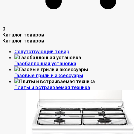
0
Каталог товаров
Каталог товаров
Сопутствующий товар
Газобаллонная установка
Газовые грили и аксессуары
Плиты и встраиваемая техника