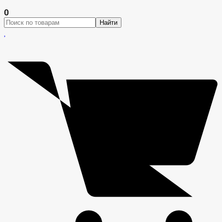
0
Найти