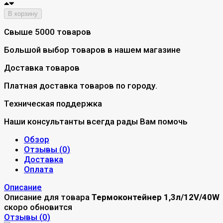
В корзину
Свыше 5000 товаров
Большой выбор товаров в нашем магазине
Доставка товаров
Платная доставка товаров по городу.
Техническая поддержка
Наши консультанты всегда рады Вам помочь
Обзор
Отзывы (
0
)
Доставка
Оплата
Описание
Описание для товара
Термоконтейнер 1,3л/12V/40W
скоро обновится
Отзывы (
0
)