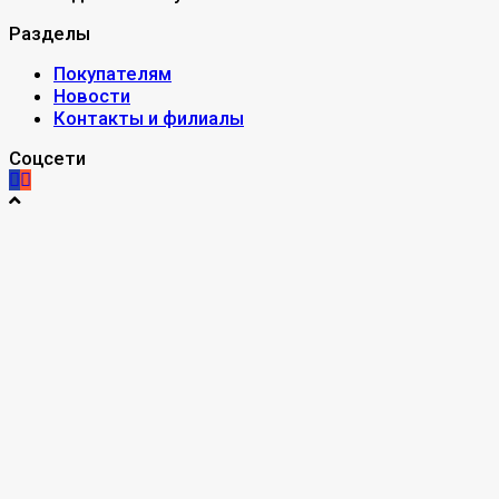
Разделы
Покупателям
Новости
Контакты и филиалы
Соцсети