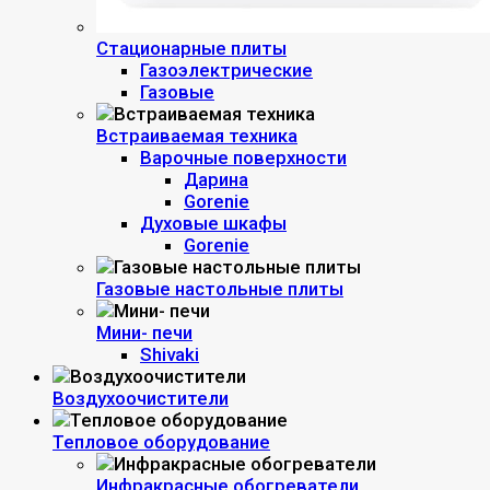
Стационарные плиты
Газоэлектрические
Газовые
Встраиваемая техника
Варочные поверхности
Дарина
Gorenie
Духовые шкафы
Gorenie
Газовые настольные плиты
Мини- печи
Shivaki
Воздухоочистители
Тепловое оборудование
Инфракрасные обогреватели