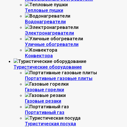
Тепловые пушки
Водонагреватели
Электронагреватели
Уличные обогреватели
Конвектора
Туристические оборудование
Портативные газовые плиты
Газовые горелки
Газовые резаки
Портативный газ
Туристическая посуда