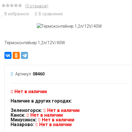
(0 отзывов)
В избранное
В сравнение
Термоконтейнер 1,2л/12V/40W
Артикул:
08460
Нет в наличии
Наличие в других городах:
Зеленогорск:
Нет в наличии
Канск:
Нет в наличии
Минусинск:
Нет в наличии
Назарово:
Нет в наличии