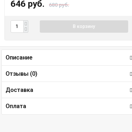
646 руб.
680 руб.
В корзину
Описание
Отзывы (
0
)
Доставка
Оплата