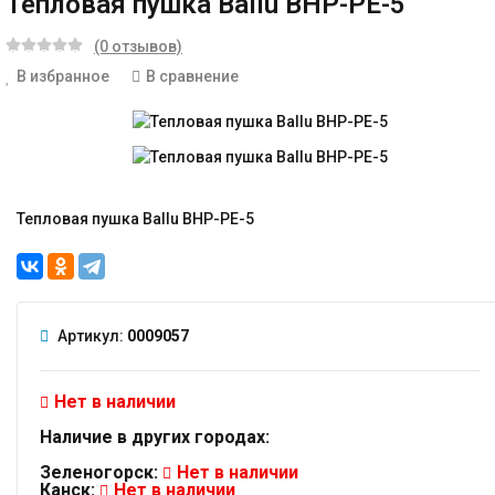
Тепловая пушка Ballu BHP-PE-5
(0 отзывов)
В избранное
В сравнение
Тепловая пушка Ballu BHP-PE-5
Артикул:
0009057
Нет в наличии
Наличие в других городах:
Зеленогорск:
Нет в наличии
Канск:
Нет в наличии