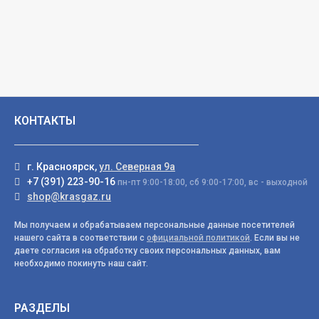
КОНТАКТЫ
г. Красноярск,
ул. Северная 9а
+7 (391) 223-90-16
пн-пт 9:00-18:00, сб 9:00-17:00, вс - выходной
shop@krasgaz.ru
Мы получаем и обрабатываем персональные данные посетителей
нашего сайта в соответствии с
официальной политикой
. Если вы не
даете согласия на обработку своих персональных данных, вам
необходимо покинуть наш сайт.
РАЗДЕЛЫ