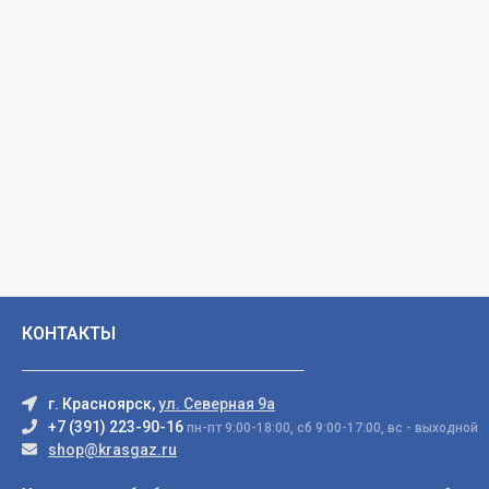
КОНТАКТЫ
г. Красноярск,
ул. Северная 9а
+7 (391) 223-90-16
пн-пт 9:00-18:00, сб 9:00-17:00, вс - выходной
shop@krasgaz.ru