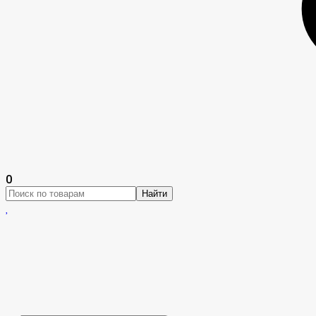
0
Найти