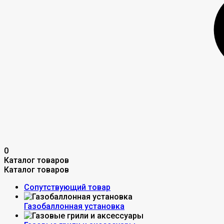
0
Каталог товаров
Каталог товаров
Сопутствующий товар
Газобаллонная установка