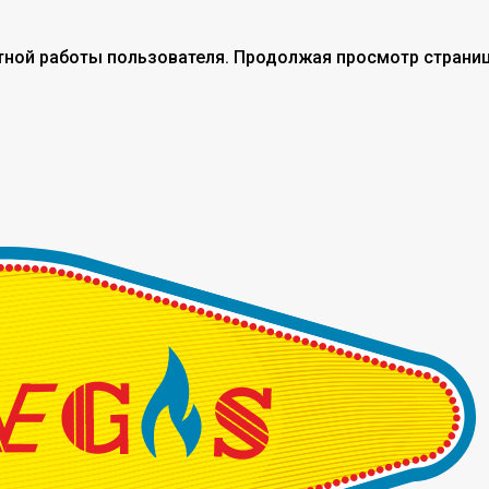
тной работы пользователя. Продолжая просмотр страниц