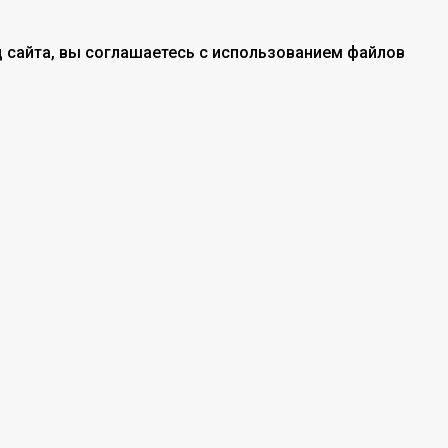
 сайта, вы соглашаетесь с использованием файлов