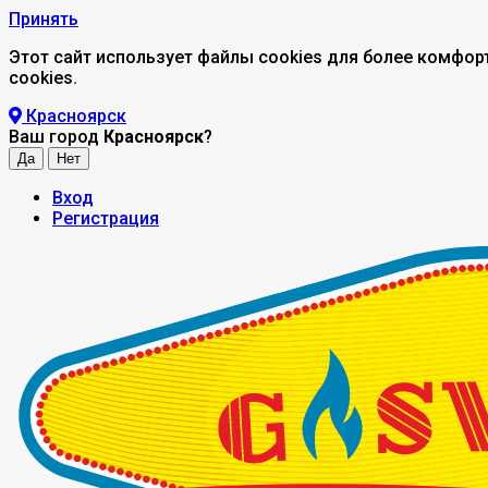
Принять
Этот сайт использует файлы cookies для более комфор
cookies.
Красноярск
Ваш город
Красноярск
?
Вход
Регистрация