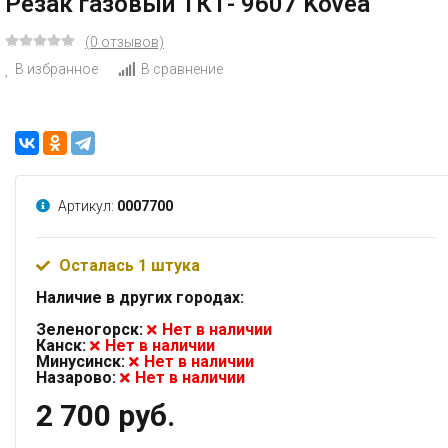
Резак газовый TКТ- 9607 Kovea
(0 отзывов)
В избранное
В сравнение
Артикул:
0007700
Осталась 1 штука
Наличие в других городах:
Зеленогорск:
Нет в наличии
Канск:
Нет в наличии
Минусинск:
Нет в наличии
Назарово:
Нет в наличии
2 700 руб.