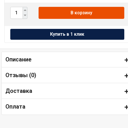
В корзину
Описание
Отзывы (
0
)
Доставка
Оплата