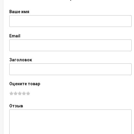
Ваше имя
Email
Заголовок
Оцените товар
Отзыв