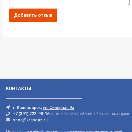
КОНТАКТЫ
г. Красноярск,
ул. Северная 9а
+7 (391) 223-90-16
пн-пт 9:00-18:00, сб 9:00-17:00, вс - выходной
shop@krasgaz.ru
Мы получаем и обрабатываем персональные данные посетителей