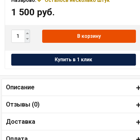
Назарово:
Осталось несколько штук
1 500 руб.
В корзину
Описание
Отзывы (
0
)
Доставка
Оплата