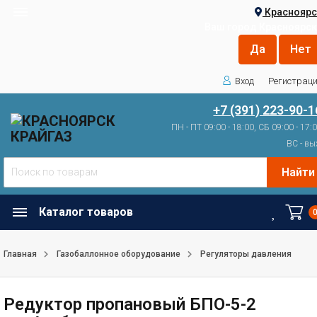
Красноярс
Ваш город
Красноярск
Вход
Регистрац
+7 (391) 223-90-1
ПН - ПТ 09:00 - 18:00, СБ 09:00 - 17:
ВС - вы
Найти
Каталог товаров
Главная
Газобаллонное оборудование
Регуляторы давления
Редуктор пропановый БПО-5-2