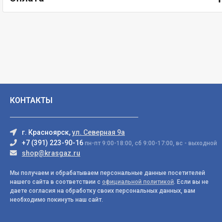
КОНТАКТЫ
г. Красноярск,
ул. Северная 9а
+7 (391) 223-90-16
пн-пт 9:00-18:00, сб 9:00-17:00, вс - выходной
shop@krasgaz.ru
Мы получаем и обрабатываем персональные данные посетителей
нашего сайта в соответствии с
официальной политикой
. Если вы не
даете согласия на обработку своих персональных данных, вам
необходимо покинуть наш сайт.