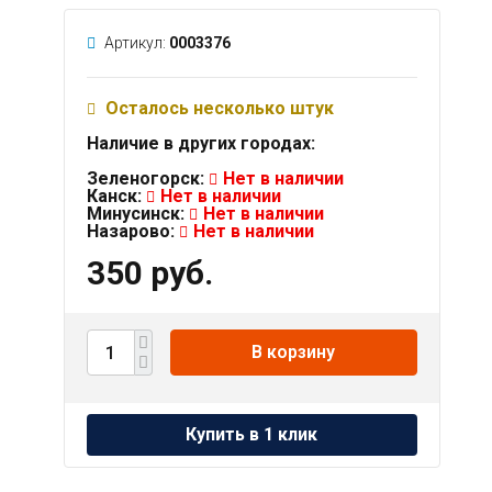
Артикул:
0003376
Осталось несколько штук
Наличие в других городах:
Зеленогорск:
Нет в наличии
Канск:
Нет в наличии
Минусинск:
Нет в наличии
Назарово:
Нет в наличии
350 руб.
В корзину