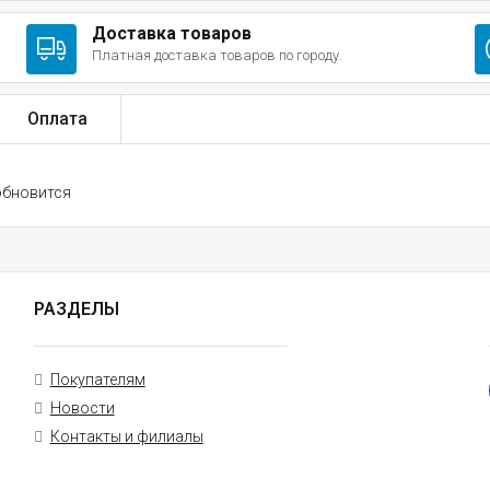
Доставка товаров
Платная доставка товаров по городу.
Оплата
обновится
РАЗДЕЛЫ
Покупателям
Новости
Контакты и филиалы