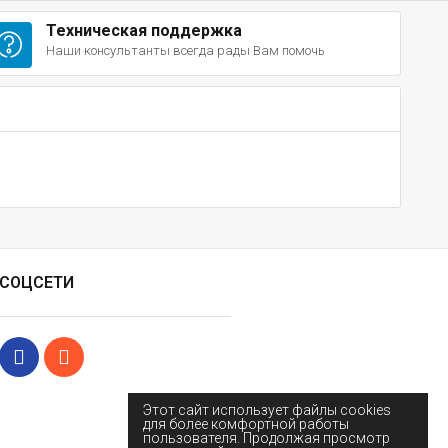
Техническая поддержка
Наши консультанты всегда рады Вам помочь
СОЦСЕТИ
Этот сайт использует файлы cookies
для более комфортной работы
пользователя. Продолжая просмотр