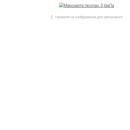
Нажмите на изображение для увеличения