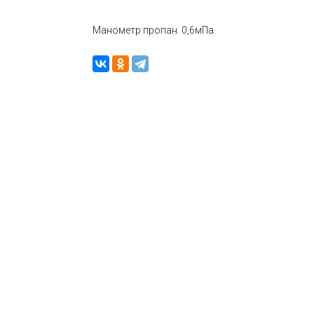
Манометр пропан. 0,6мПа