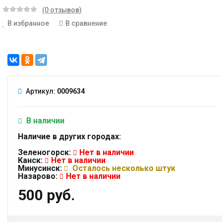
(0 отзывов)
В избранное
В сравнение
Артикул:
0009634
В наличии
Наличие в других городах:
Зеленогорск:
Нет в наличии
Канск:
Нет в наличии
Минусинск:
Осталось несколько штук
Назарово:
Нет в наличии
500 руб.