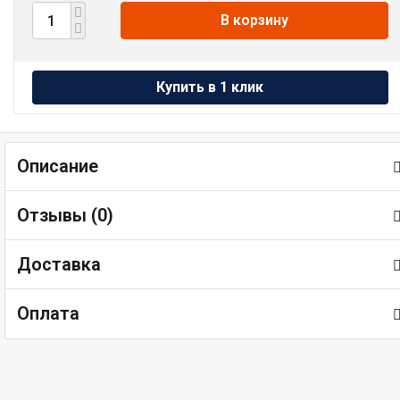
В корзину
Описание
Отзывы (
0
)
Доставка
Оплата