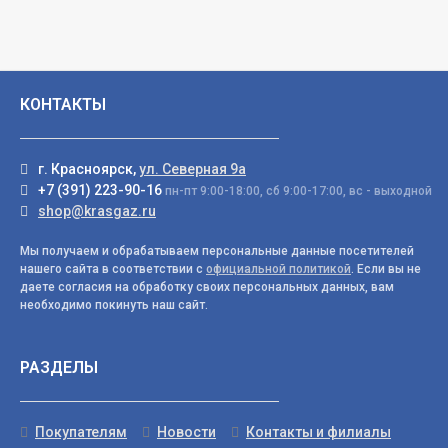
КОНТАКТЫ
г. Красноярск,
ул. Северная 9а
+7 (391) 223-90-16
пн-пт 9:00-18:00, сб 9:00-17:00, вс - выходной
shop@krasgaz.ru
Мы получаем и обрабатываем персональные данные посетителей
нашего сайта в соответствии с
официальной политикой
. Если вы не
даете согласия на обработку своих персональных данных, вам
необходимо покинуть наш сайт.
РАЗДЕЛЫ
Покупателям
Новости
Контакты и филиалы