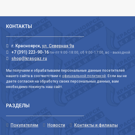
КОНТАКТЫ
г. Красноярск,
ул. Северная 9а
+7 (391) 223-90-16
пн-пт 9:00-18:00, сб 9:00-17:00, вс - выходной
shop@krasgaz.ru
Мы получаем и обрабатываем персональные данные посетителей
нашего сайта в соответствии с
официальной политикой
. Если вы не
даете согласия на обработку своих персональных данных, вам
необходимо покинуть наш сайт.
РАЗДЕЛЫ
Покупателям
Новости
Контакты и филиалы