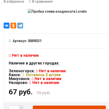
В избранное
В сравнение
Артикул:
0009331
Нет в наличии
Наличие в других городах:
Зеленогорск:
Нет в наличии
Канск:
Осталось 2 штуки
Минусинск:
Нет в наличии
Назарово:
Нет в наличии
67 руб.
70 руб.