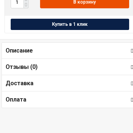
В корзину
Описание
Отзывы (
0
)
Доставка
Оплата