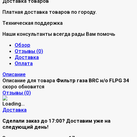
Доставка товаров
Платная доставка товаров по городу.
Техническая поддержка
Наши консультанты всегда рады Вам помочь
Обзор
Отзывы (
0
)
Доставка
Оплата
Описание
Описание для товара
Фильтр газа BRC н/о FLPG 34
скоро обновится
Отзывы (
0
)
Доставка
Сделали заказ до 17:00? Доставим уже на
следующий день!