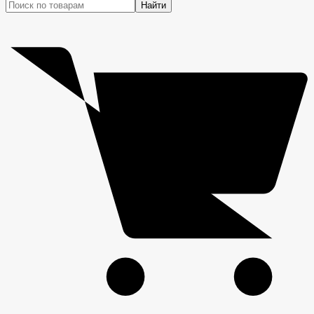
Найти