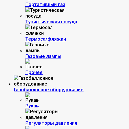
Портативный газ
Туристическая посуда
Термоса/фляжки
Газовые лампы
Прочее
Газобаллонное оборудование
Рукав
Регуляторы давления