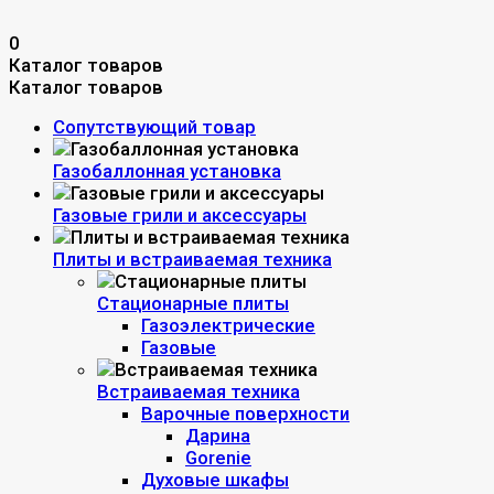
0
Каталог товаров
Каталог товаров
Сопутствующий товар
Газобаллонная установка
Газовые грили и аксессуары
Плиты и встраиваемая техника
Стационарные плиты
Газоэлектрические
Газовые
Встраиваемая техника
Варочные поверхности
Дарина
Gorenie
Духовые шкафы