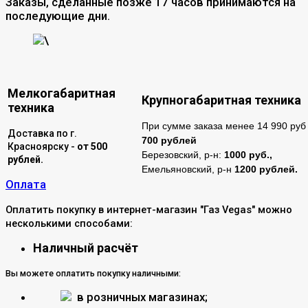
Заказы, сделанные позже 17 часов принимаются на
последующие дни.
\
Мелкогабаритная
Крупногабаритная техника
техника
При сумме заказа менее 14 990 руб 
Доставка по г.
700 рублей
Красноярску -
от 500
Березовский, р-н:
1000 руб.,
рублей.
Емельяновский, р-н
1200 рублей.
Оплата
Оплатить покупку в интернет-магазин "Газ Vegas" можно
несколькими способами:
Наличный расчёт
Вы можете оплатить покупку наличными:
в розничных магазинах;