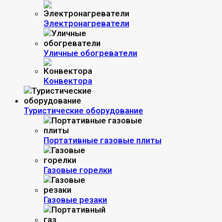
Электронагреватели
Уличные обогреватели
Конвектора
Туристические оборудование
Портативные газовые плиты
Газовые горелки
Газовые резаки