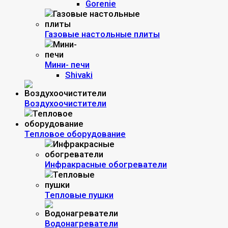
Gorenie
Газовые настольные плиты
Мини- печи
Shivaki
Воздухоочистители
Тепловое оборудование
Инфракрасные обогреватели
Тепловые пушки
Водонагреватели