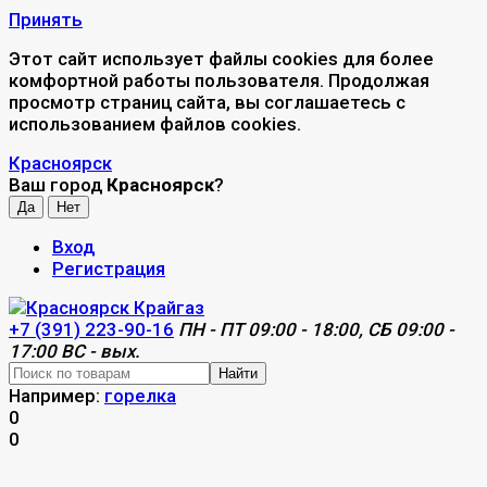
Принять
Этот сайт использует файлы cookies для более
комфортной работы пользователя. Продолжая
просмотр страниц сайта, вы соглашаетесь с
использованием файлов cookies.
Красноярск
Ваш город
Красноярск
?
Вход
Регистрация
+7 (391) 223-90-16
ПН - ПТ 09:00 - 18:00, СБ 09:00 -
17:00 ВС - вых.
Найти
Например:
горелка
0
0