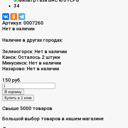
Артикул:
0007260
Нет в наличии
Наличие в других городах:
Зеленогорск:
Нет в наличии
Канск:
Осталось 2 штуки
Минусинск:
Нет в наличии
Назарово:
Нет в наличии
150 руб.
В корзину
Свыше 5000 товаров
Большой выбор товаров в нашем магазине