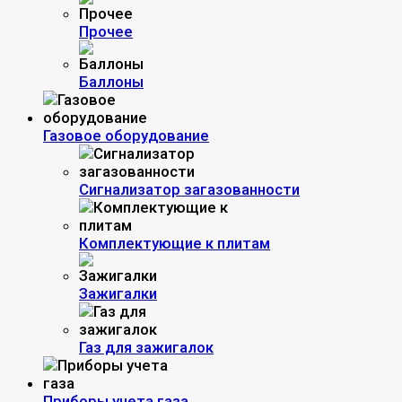
Прочее
Баллоны
Газовое оборудование
Сигнализатор загазованности
Комплектующие к плитам
Зажигалки
Газ для зажигалок
Приборы учета газа