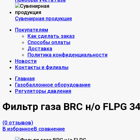
Сувенирная продукция
Покупателям
Как сделать заказ
Способы оплаты
Доставка
Политика конфиденциальности
Новости
Контакты и филиалы
Главная
Газобаллонное оборудование
Регуляторы давления
Фильтр газа BRC н/о FLPG 3
(0 отзывов)
В избранное
В сравнение