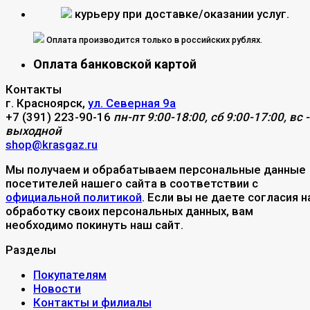
курьеру при доставке/оказании услуг.
Оплата производится только в российских рублях.
Оплата банковской картой
Контакты
г. Красноярск,
ул. Северная 9а
+7 (391) 223-90-16
пн-пт 9:00-18:00, сб 9:00-17:00, вс -
выходной
shop@krasgaz.ru
Мы получаем и обрабатываем персональные данные
посетителей нашего сайта в соответствии с
официальной политикой
. Если вы не даете согласия н
обработку своих персональных данных, вам
необходимо покинуть наш сайт.
Разделы
Покупателям
Новости
Контакты и филиалы