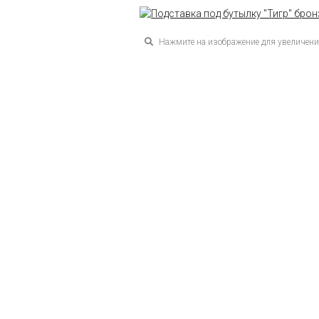
Нажмите на изображение для увеличен