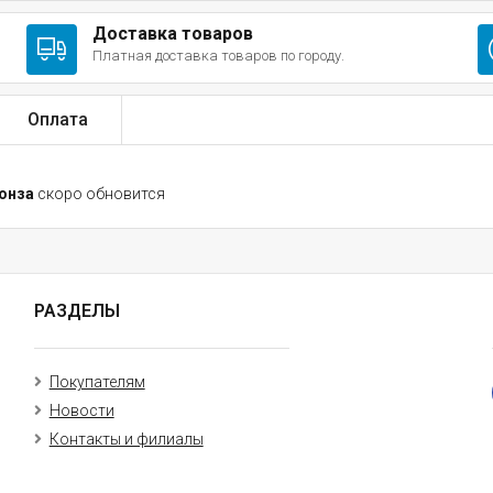
Доставка товаров
Платная доставка товаров по городу.
Оплата
ронза
скоро обновится
РАЗДЕЛЫ
Покупателям
Новости
Контакты и филиалы