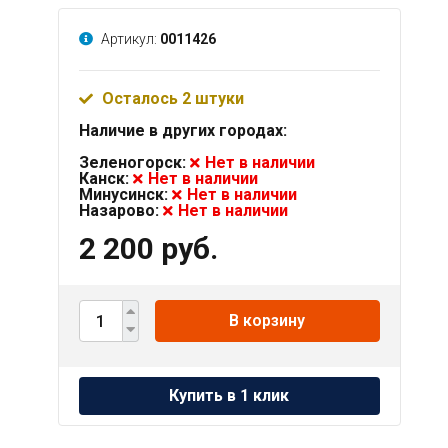
Артикул:
0011426
Осталось 2 штуки
Наличие в других городах:
Зеленогорск:
Нет в наличии
Канск:
Нет в наличии
Минусинск:
Нет в наличии
Назарово:
Нет в наличии
2 200 руб.
В корзину