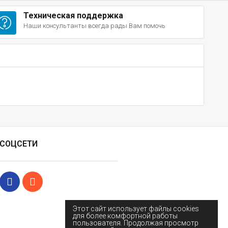
Техническая поддержка
Наши консультанты всегда рады Вам помочь
СОЦСЕТИ
Этот сайт использует файлы cookies
для более комфортной работы
пользователя. Продолжая просмотр