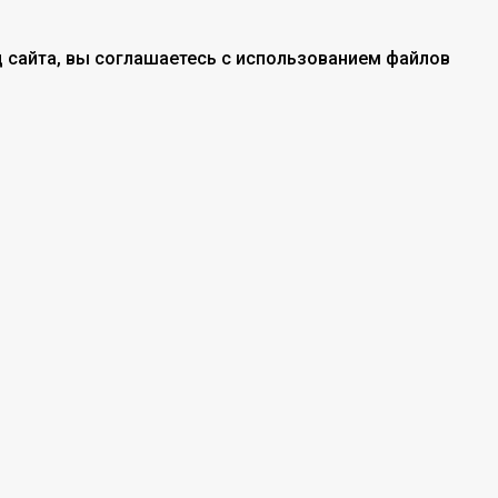
 сайта, вы соглашаетесь с использованием файлов