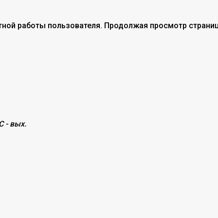
тной работы пользователя. Продолжая просмотр страниц
С - вых.