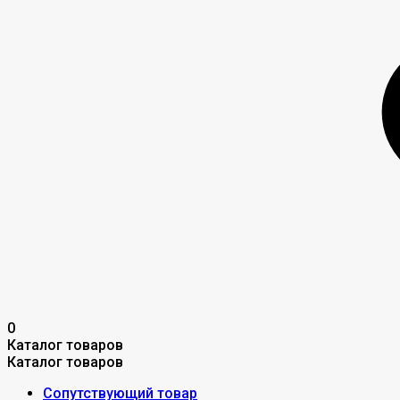
0
Каталог товаров
Каталог товаров
Сопутствующий товар