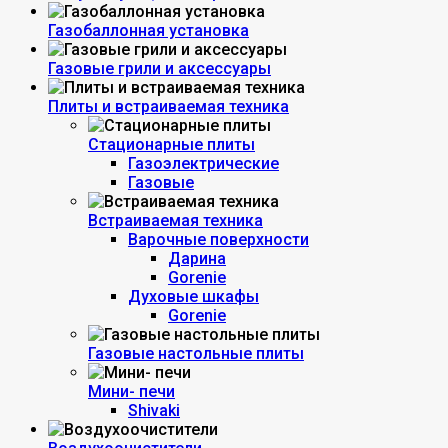
Газобаллонная установка
Газовые грили и аксессуары
Плиты и встраиваемая техника
Стационарные плиты
Газоэлектрические
Газовые
Встраиваемая техника
Варочные поверхности
Дарина
Gorenie
Духовые шкафы
Gorenie
Газовые настольные плиты
Мини- печи
Shivaki