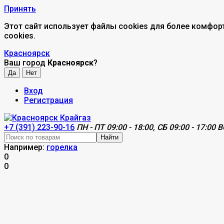
Принять
Этот сайт использует файлы cookies для более комфор
cookies.
Красноярск
Ваш город
Красноярск
?
Вход
Регистрация
+7 (391) 223-90-16
ПН - ПТ 09:00 - 18:00, СБ 09:00 - 17:00 В
Найти
Например:
горелка
0
0