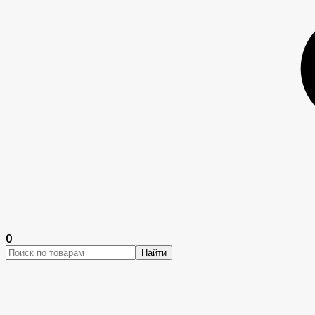
0
Найти