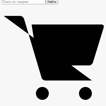
Найти