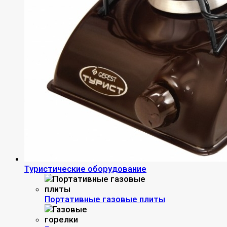
Туристические оборудование
Портативные газовые плиты