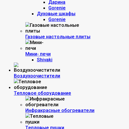
Дарина
Gorenie
Духовые шкафы
Gorenie
Газовые настольные плиты
Мини- печи
Shivaki
Воздухоочистители
Тепловое оборудование
Инфракрасные обогреватели
Тепловые пушки