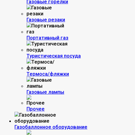
Газовые горелки
Газовые резаки
Портативный газ
Туристическая посуда
Термоса/фляжки
Газовые лампы
Прочее
Газобаллонное оборудование