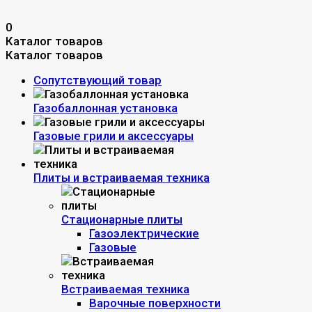
0
Каталог товаров
Каталог товаров
Сопутствующий товар
Газобаллонная установка
Газовые грили и аксессуары
Плиты и встраиваемая техника
Стационарные плиты
Газоэлектрические
Газовые
Встраиваемая техника
Варочные поверхности