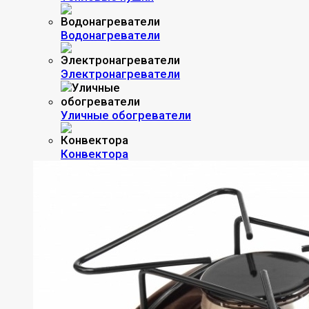
Водонагреватели
Электронагреватели
Уличные обогреватели
Конвектора