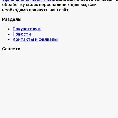
обработку своих персональных данных, вам
необходимо покинуть наш сайт.
Разделы
Покупателям
Новости
Контакты и филиалы
Соцсети