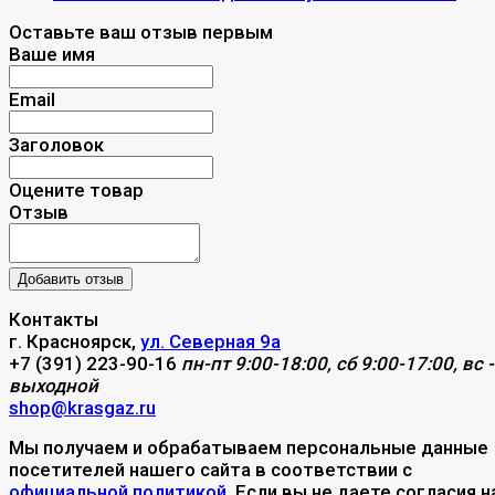
Оставьте ваш отзыв первым
Ваше имя
Email
Заголовок
Оцените товар
Отзыв
Контакты
г. Красноярск,
ул. Северная 9а
+7 (391) 223-90-16
пн-пт 9:00-18:00, сб 9:00-17:00, вс -
выходной
shop@krasgaz.ru
Мы получаем и обрабатываем персональные данные
посетителей нашего сайта в соответствии с
официальной политикой
. Если вы не даете согласия н