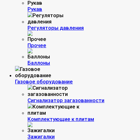
Рукав
Регуляторы давления
Прочее
Баллоны
Газовое оборудование
Сигнализатор загазованности
Комплектующие к плитам
Зажигалки