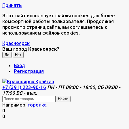
Принять
Этот сайт использует файлы cookies для более
комфортной работы пользователя. Продолжая
просмотр страниц сайта, вы соглашаетесь с
использованием файлов cookies.
Красноярск
Ваш город
Красноярск
?
Вход
Регистрация
+7 (391) 223-90-16
ПН - ПТ 09:00 - 18:00, СБ 09:00 -
17:00 ВС - вых.
Найти
Например:
горелка
0
0