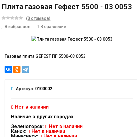
Плита газовая Гефест 5500 - 03 0053
(0 отзывов)
В избранное
В сравнение
Газовая плита GEFEST ПГ 5500-03 0053
Артикул:
0100002
Нет в наличии
Наличие в других городах:
Зеленогорск:
Нет в наличии
Канск:
Нет в наличии
Минусинск:
Нет в наличии