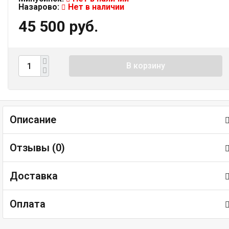
Назарово:
Нет в наличии
45 500 руб.
В корзину
Описание
Отзывы (
0
)
Доставка
Оплата