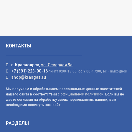
КОНТАКТЫ
г. Красноярск,
ул. Северная 9а
+7 (391) 223-90-16
пн-пт 9:00-18:00, сб 9:00-17:00, вс - выходной
shop@krasgaz.ru
Мы получаем и обрабатываем персональные данные посетителей
нашего сайта в соответствии с
официальной политикой
. Если вы не
даете согласия на обработку своих персональных данных, вам
необходимо покинуть наш сайт.
РАЗДЕЛЫ