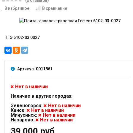
(0 отзывов)
В избранное
В сравнение
ПГЭ 6102-03 0027
Артикул:
0011861
Нет в наличии
Наличие в других городах:
Зеленогорск:
Нет в наличии
Канск:
Нет в наличии
Минусинск:
Нет в наличии
Назарово:
Нет в наличии
39 000 руб.