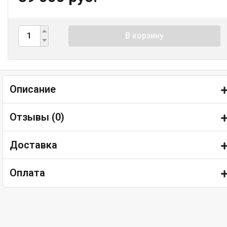
В корзину
Описание
Отзывы (
0
)
Доставка
Оплата