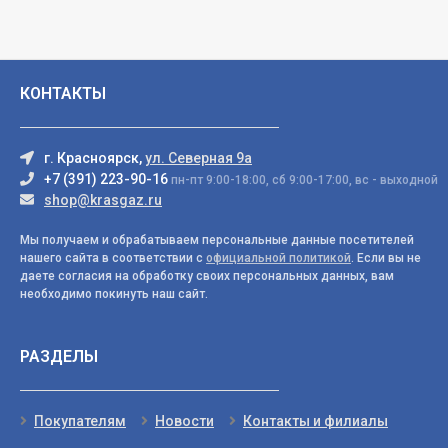
КОНТАКТЫ
г. Красноярск,
ул. Северная 9а
+7 (391) 223-90-16
пн-пт 9:00-18:00, сб 9:00-17:00, вс - выходной
shop@krasgaz.ru
Мы получаем и обрабатываем персональные данные посетителей
нашего сайта в соответствии с
официальной политикой
. Если вы не
даете согласия на обработку своих персональных данных, вам
необходимо покинуть наш сайт.
РАЗДЕЛЫ
Покупателям
Новости
Контакты и филиалы