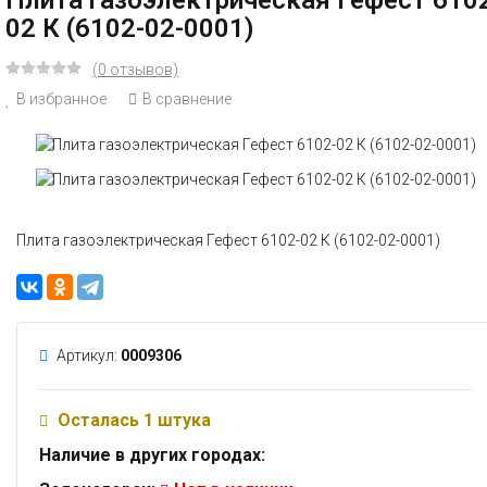
Плита газоэлектрическая Гефест 610
02 К (6102-02-0001)
(0 отзывов)
В избранное
В сравнение
Плита газоэлектрическая Гефест 6102-02 К (6102-02-0001)
Артикул:
0009306
Осталась 1 штука
Наличие в других городах: