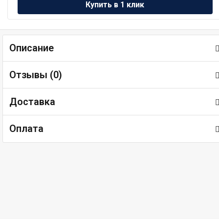
Описание
Отзывы (
0
)
Доставка
Оплата