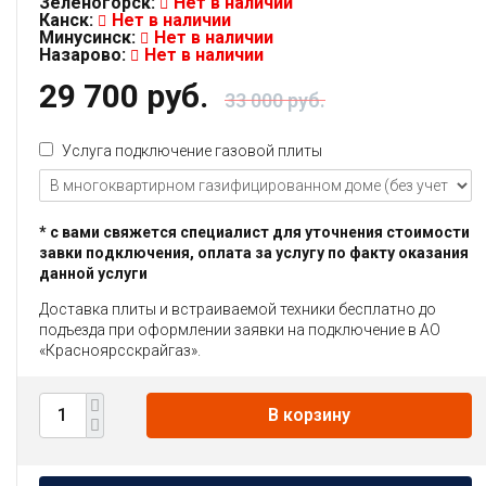
Зеленогорск:
Нет в наличии
Канск:
Нет в наличии
Минусинск:
Нет в наличии
Назарово:
Нет в наличии
29 700 руб.
33 000 руб.
Услуга подключение газовой плиты
* с вами свяжется специалист для уточнения стоимости
завки подключения, оплата за услугу по факту оказания
данной услуги
Доставка плиты и встраиваемой техники бесплатно до
подъезда при оформлении заявки на подключение в АО
«Красноярсскрайгаз».
В корзину