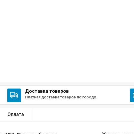
Доставка товаров
Платная доставка товаров по городу.
Оплата