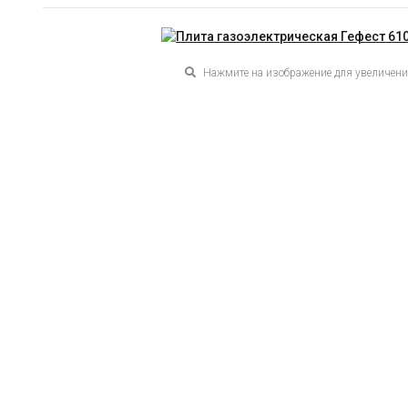
Нажмите на изображение для увеличен