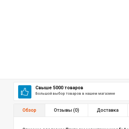
Свыше 5000 товаров
Большой выбор товаров в нашем магазине
Обзор
Отзывы (
0
)
Доставка