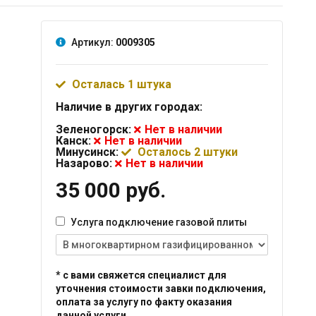
Артикул:
0009305
Осталась 1 штука
Наличие в других городах:
Зеленогорск:
Нет в наличии
Канск:
Нет в наличии
Минусинск:
Осталось 2 штуки
Назарово:
Нет в наличии
35 000 руб.
Услуга подключение газовой плиты
* с вами свяжется специалист для
уточнения стоимости завки подключения,
оплата за услугу по факту оказания
данной услуги