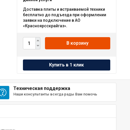
Доставка плиты и встраиваемой техники
бесплатно до подъезда при оформлении
заявки на подключение в АО
«Красноярсскрайгаз».
В корзину
Техническая поддержка
Наши консультанты всегда рады Вам помочь