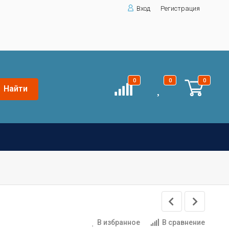
Вход
Регистрация
0
0
0
Найти
В избранное
В сравнение