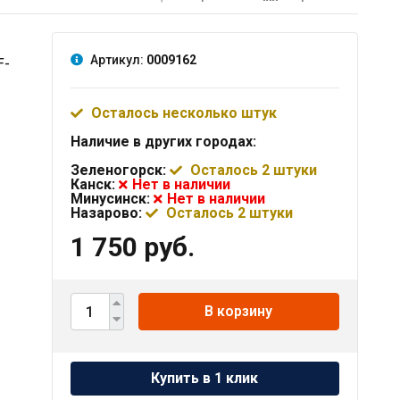
Артикул:
0009162
F-
Осталось несколько штук
Наличие в других городах:
Зеленогорск:
Осталось 2 штуки
Канск:
Нет в наличии
Минусинск:
Нет в наличии
Назарово:
Осталось 2 штуки
1 750 руб.
В корзину