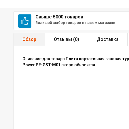
Свыше 5000 товаров
Большой выбор товаров в нашем магазине
Обзор
Отзывы (
0
)
Доставка
Описание для товара
Плита портативная газовая ту
Power PF-GST-M01
скоро обновится