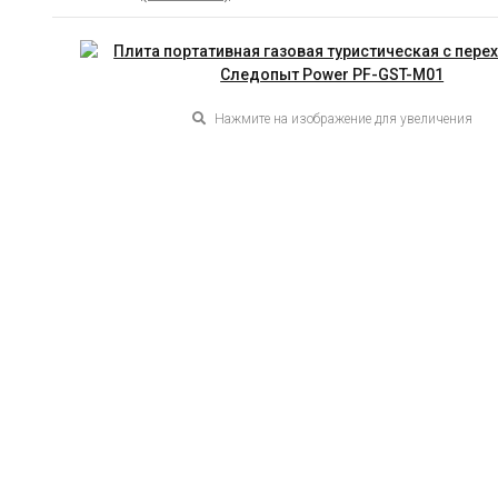
Нажмите на изображение для увеличения