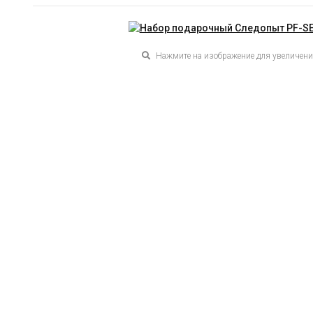
Нажмите на изображение для увеличен