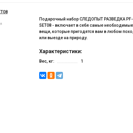
Подарочный набор СЛЕДОПЫТ РАЗВЕДКА PF
ия
SET08 - включает в себя самые необходимы
вещи, которые пригодятся вам в любом пох
или выезде на природу.
Характеристики:
Вес, кг:
1