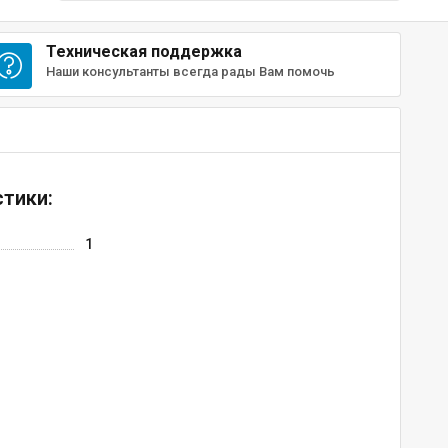
Техническая поддержка
Наши консультанты всегда рады Вам помочь
тики:
1