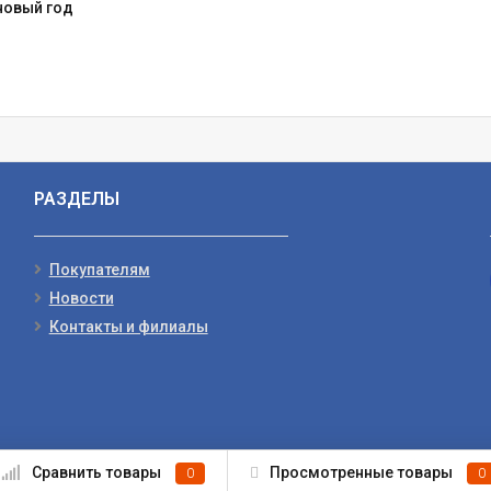
новый год
РАЗДЕЛЫ
Покупателям
Новости
Контакты и филиалы
Сравнить товары
Просмотренные товары
0
0