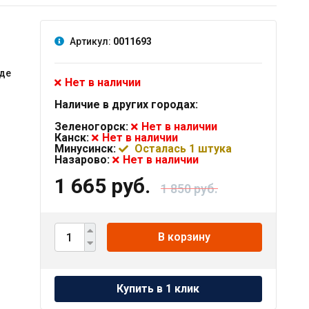
Артикул:
0011693
-
е
оде
Нет в наличии
Наличие в других городах:
Зеленогорск:
Нет в наличии
Канск:
Нет в наличии
Минусинск:
Осталась 1 штука
Назарово:
Нет в наличии
1 665 руб.
1 850 руб.
В корзину