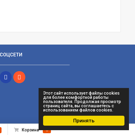
СОЦСЕТИ
Этот сайт использует файлы cookies
для более комфортной работы
пользователя. Продолжая просмотр
страниц сайта, вы соглашаетесь с
использованием файлов cookies.
Принять
Корзина
0