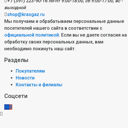
+7 (391) 223-90-16
пн-пт 9:00-18:00, сб 9:00-17:00, вс -
выходной
shop@krasgaz.ru
Мы получаем и обрабатываем персональные данные
посетителей нашего сайта в соответствии с
официальной политикой
. Если вы не даете согласия на
обработку своих персональных данных, вам
необходимо покинуть наш сайт.
Разделы
Покупателям
Новости
Контакты и филиалы
Соцсети