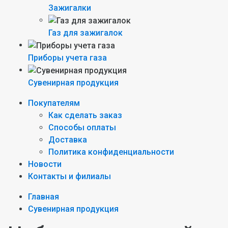
Зажигалки
Газ для зажигалок
Приборы учета газа
Сувенирная продукция
Покупателям
Как сделать заказ
Способы оплаты
Доставка
Политика конфиденциальности
Новости
Контакты и филиалы
Главная
Сувенирная продукция