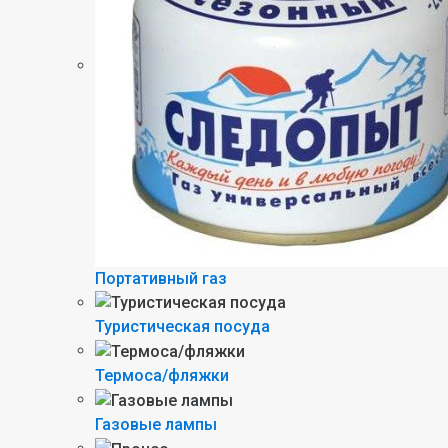
Портативный газ
Туристическая посуда
Термоса/фляжки
Газовые лампы