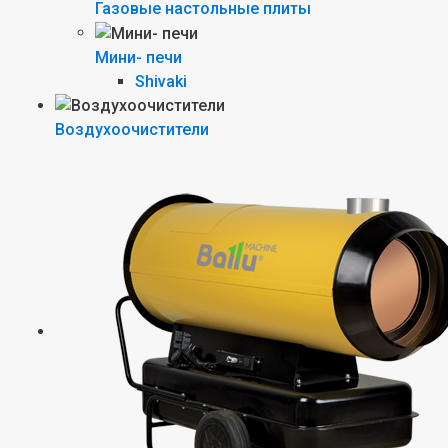
Газовые настольные плиты
Мини- печи
Shivaki
Воздухоочистители