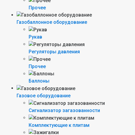
Прочее
Газобаллонное оборудование
Рукав
Регуляторы давления
Прочее
Баллоны
Газовое оборудование
Сигнализатор загазованности
Комплектующие к плитам