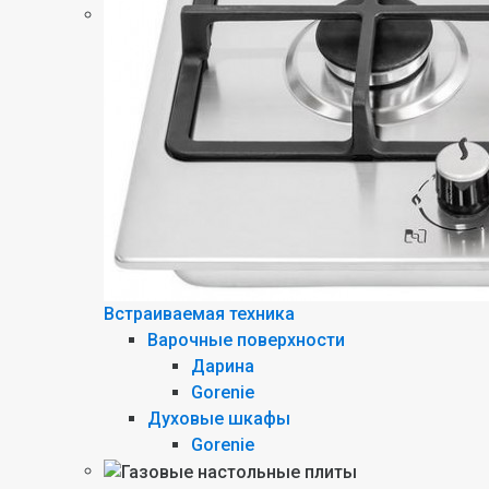
Встраиваемая техника
Варочные поверхности
Дарина
Gorenie
Духовые шкафы
Gorenie