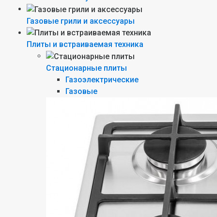
Газовые грили и аксессуары
Плиты и встраиваемая техника
Стационарные плиты
Газоэлектрические
Газовые