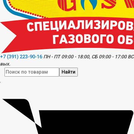
+7 (391) 223-90-16
ПН - ПТ 09:00 - 18:00, СБ 09:00 - 17:00 ВС
вых.
Найти