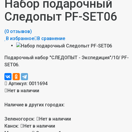
Набор подарочный
Следопыт PF-SET06
(0 отзывов)
В избранное
В сравнение
Подарочный набор "СЛЕДОПЫТ - Экспедиция"/10/ PF-
SET06.
Артикул:
0011694
Нет в наличии
Наличие в других городах:
Зеленогорск:
Нет в наличии
Канск:
Нет в наличии