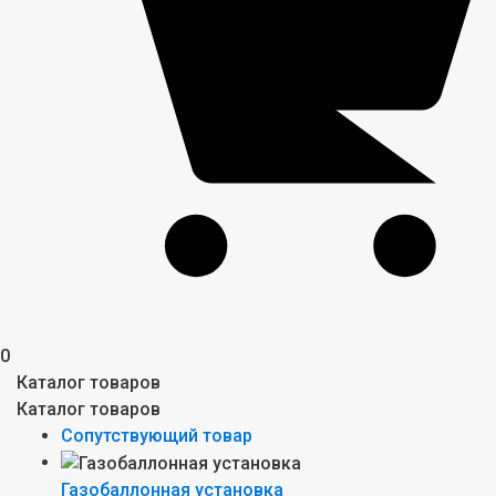
0
Каталог товаров
Каталог товаров
Сопутствующий товар
Газобаллонная установка