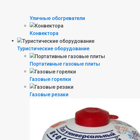
Уличные обогреватели
Конвектора
Туристические оборудование
Портативные газовые плиты
Газовые горелки
Газовые резаки