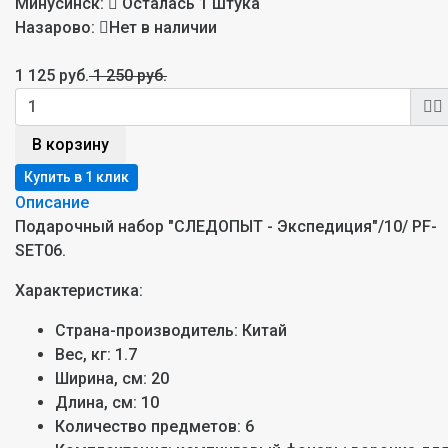
Минусинск:
Осталась 1 штука
Назарово:
Нет в наличии
1 125 руб.
1 250 руб.
В корзину
Описание
Подарочный набор "СЛЕДОПЫТ - Экспедиция"/10/ PF-
SET06.
Характеристика:
Страна-производитель:
Китай
Вес, кг:
1.7
Ширина, см:
20
Длина, см:
10
Количество предметов:
6