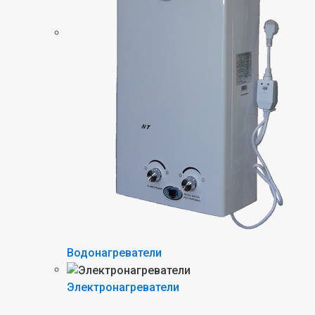
Водонагреватели
Электронагреватели