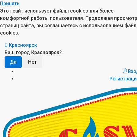
Принять
Этот сайт использует файлы cookies для более
комфортной работы пользователя. Продолжая просмот
страниц сайта, вы соглашаетесь с использованием файл
cookies.
Красноярск
Ваш город
Красноярск
?
Вхо
Регистраци