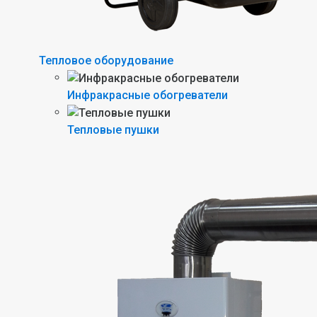
Тепловое оборудование
Инфракрасные обогреватели
Тепловые пушки