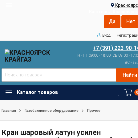
Красноярс
Ваш город
Красноярск
Вход
Регистрац
+7 (391) 223-90-1
ПН - ПТ 09:00 - 18:00, СБ 09:00 - 17:
ВС - вы
Найти
Каталог товаров
Главная
Газобаллонное оборудование
Прочее
Кран шаровый латун усилен