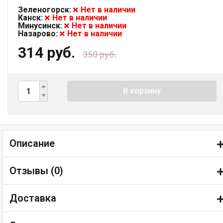
Зеленогорск:
Нет в наличии
Канск:
Нет в наличии
Минусинск:
Нет в наличии
Назарово:
Нет в наличии
314 руб.
350 руб.
В корзину
Описание
Отзывы (
0
)
Доставка