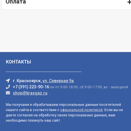
Оплата
КОНТАКТЫ
г. Красноярск,
ул. Северная 9а
+7 (391) 223-90-16
пн-пт 9:00-18:00, сб 9:00-17:00, вс - выходной
shop@krasgaz.ru
Мы получаем и обрабатываем персональные данные посетителей
нашего сайта в соответствии с
официальной политикой
. Если вы не
даете согласия на обработку своих персональных данных, вам
необходимо покинуть наш сайт.