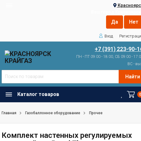
Красноярс
Ваш город
Красноярск
Вход
Регистрац
+7 (391) 223-90-1
ПН - ПТ 09:00 - 18:00, СБ 09:00 - 17:
ВС - вы
Найти
Каталог товаров
Главная
Газобаллонное оборудование
Прочее
Комплект настенных регулируемых