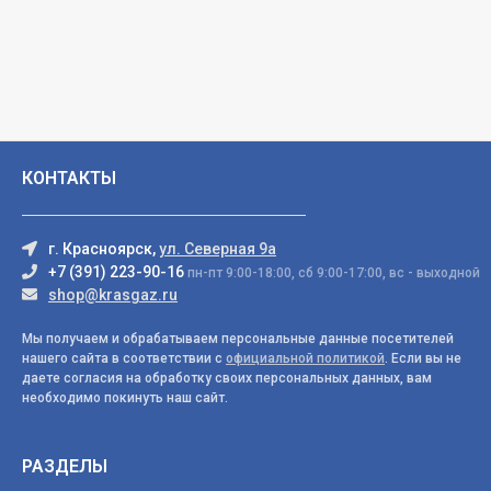
КОНТАКТЫ
г. Красноярск,
ул. Северная 9а
+7 (391) 223-90-16
пн-пт 9:00-18:00, сб 9:00-17:00, вс - выходной
shop@krasgaz.ru
Мы получаем и обрабатываем персональные данные посетителей
нашего сайта в соответствии с
официальной политикой
. Если вы не
даете согласия на обработку своих персональных данных, вам
необходимо покинуть наш сайт.
РАЗДЕЛЫ