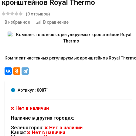
кронштейнов Royal Thermo
(0 отзывов)
В избранное
В сравнение
Комплект настенных регулируемых кронштейнов Royal Therm
Артикул:
00871
Нет в наличии
Наличие в других городах:
Зеленогорск:
Нет в наличии
Канск:
Нет в наличии