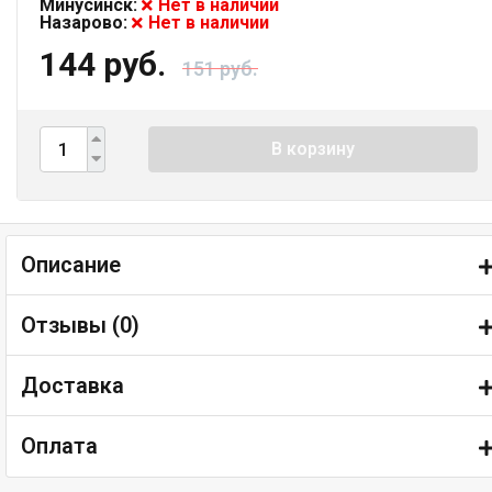
Минусинск:
Нет в наличии
Назарово:
Нет в наличии
144 руб.
151 руб.
В корзину
Описание
Отзывы (
0
)
Доставка
Оплата