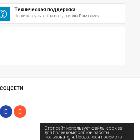
Техническая поддержка
Наши консультанты всегда рады Вам помочь
СОЦСЕТИ
Этот сайт использует файлы cookies
для более комфортной работы
пользователя. Продолжая просмотр