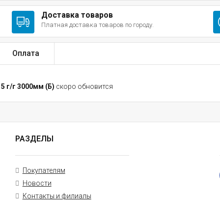
Доставка товаров
Платная доставка товаров по городу.
Оплата
5 г/г 3000мм (Б)
скоро обновится
РАЗДЕЛЫ
Покупателям
Новости
Контакты и филиалы