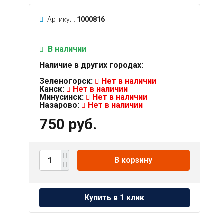
Артикул:
1000816
В наличии
Наличие в других городах:
Зеленогорск:
Нет в наличии
Канск:
Нет в наличии
Минусинск:
Нет в наличии
Назарово:
Нет в наличии
750 руб.
В корзину