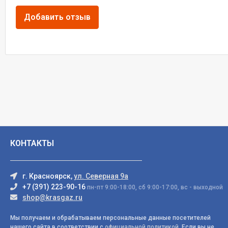
КОНТАКТЫ
г. Красноярск,
ул. Северная 9а
+7 (391) 223-90-16
пн-пт 9:00-18:00, сб 9:00-17:00, вс - выходной
shop@krasgaz.ru
Мы получаем и обрабатываем персональные данные посетителей
нашего сайта в соответствии с
официальной политикой
. Если вы не