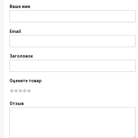
Ваше имя
Email
Заголовок
Оцените товар
Отзыв