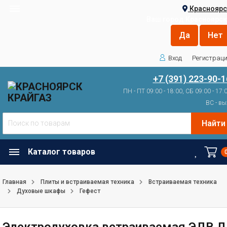
Красноярс
Ваш город
Красноярск
Вход
Регистрац
+7 (391) 223-90-1
ПН - ПТ 09:00 - 18:00, СБ 09:00 - 17:
ВС - вы
Найти
Каталог товаров
Главная
Плиты и встраиваемая техника
Встраиваемая техника
Духовые шкафы
Гефест