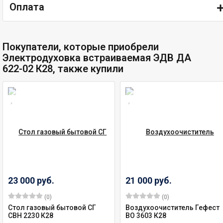
Оплата
Покупатели, которые приобрели
Электродуховка встраиваемая ЭДВ ДА
622-02 К28, также купили
23 000 руб.
21 000 руб.
(0)
(0)
Стол газовый бытовой СГ
Воздухоочиститель Гефест
СВН 2230 К28
ВО 3603 К28