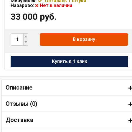
Минусинск:
Осталась 1 штука
Назарово:
Нет в наличии
33 000 руб.
В корзину
Описание
Отзывы (
0
)
Доставка