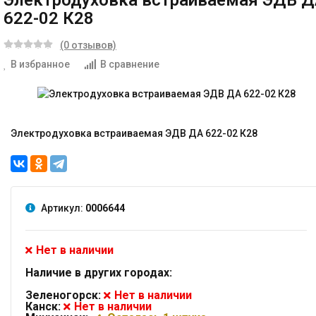
Электродуховка встраиваемая ЭДВ 
622-02 К28
(0 отзывов)
В избранное
В сравнение
Электродуховка встраиваемая ЭДВ ДА 622-02 К28
Артикул:
0006644
Нет в наличии
Наличие в других городах:
Зеленогорск:
Нет в наличии
Канск:
Нет в наличии