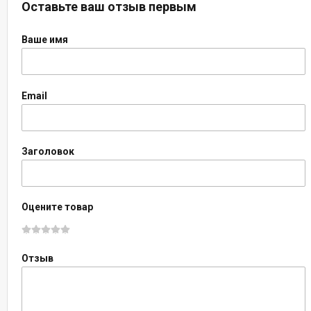
Оставьте ваш отзыв первым
Ваше имя
Email
Заголовок
Оцените товар
Отзыв