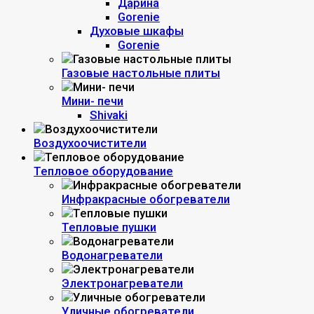
Дарина
Gorenie
Духовые шкафы
Gorenie
Газовые настольные плиты
Мини- печи
Shivaki
Воздухоочистители
Тепловое оборудование
Инфракрасные обогреватели
Тепловые пушки
Водонагреватели
Электронагреватели
Уличные обогреватели