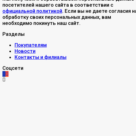
посетителей нашего сайта в соответствии с
официальной политикой
. Если вы не даете согласия н
обработку своих персональных данных, вам
необходимо покинуть наш сайт.
Разделы
Покупателям
Новости
Контакты и филиалы
Соцсети