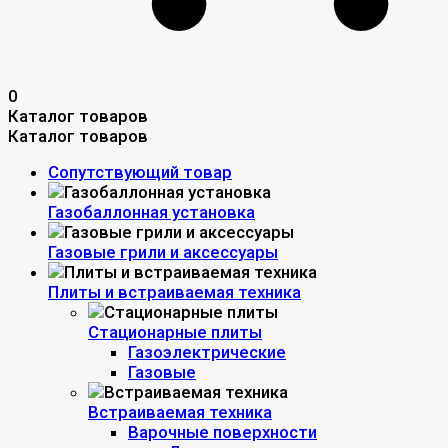
0
Каталог товаров
Каталог товаров
Сопутствующий товар
Газобаллонная установка
Газовые грили и аксессуары
Плиты и встраиваемая техника
Стационарные плиты
Газоэлектрические
Газовые
Встраиваемая техника
Варочные поверхности