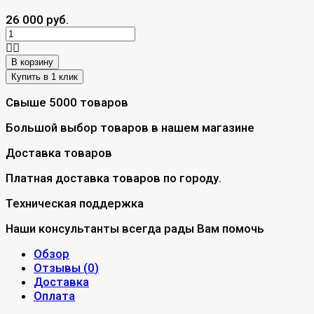
26 000 руб.
В корзину
Свыше 5000 товаров
Большой выбор товаров в нашем магазине
Доставка товаров
Платная доставка товаров по городу.
Техническая поддержка
Наши консультанты всегда рады Вам помочь
Обзор
Отзывы (
0
)
Доставка
Оплата