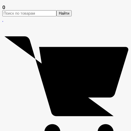
0
Найти