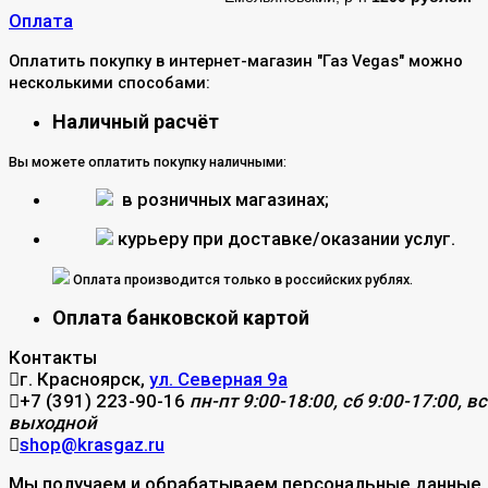
Оплата
Оплатить покупку в интернет-магазин "Газ Vegas" можно
несколькими способами:
Наличный расчёт
Вы можете оплатить покупку наличными:
в розничных магазинах;
курьеру при доставке/оказании услуг.
Оплата производится только в российских рублях.
Оплата банковской картой
Контакты
г. Красноярск,
ул. Северная 9а
+7 (391) 223-90-16
пн-пт 9:00-18:00, сб 9:00-17:00, вс
выходной
shop@krasgaz.ru
Мы получаем и обрабатываем персональные данные