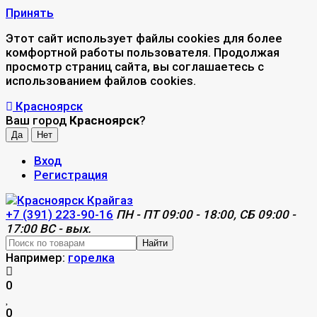
Принять
Этот сайт использует файлы cookies для более
комфортной работы пользователя. Продолжая
просмотр страниц сайта, вы соглашаетесь с
использованием файлов cookies.
Красноярск
Ваш город
Красноярск
?
Вход
Регистрация
+7 (391) 223-90-16
ПН - ПТ 09:00 - 18:00, СБ 09:00 -
17:00 ВС - вых.
Найти
Например:
горелка
0
0