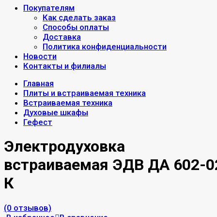
Покупателям
Как сделать заказ
Способы оплаты
Доставка
Политика конфиденциальности
Новости
Контакты и филиалы
Главная
Плиты и встраиваемая техника
Встраиваемая техника
Духовые шкафы
Гефест
Электродуховка
встраиваемая ЭДВ ДА 602-0
К
(0 отзывов)