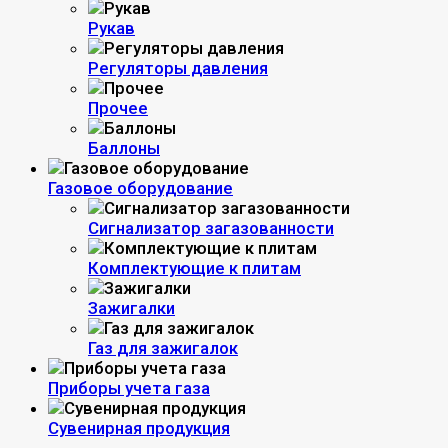
Рукав
Регуляторы давления
Прочее
Баллоны
Газовое оборудование
Сигнализатор загазованности
Комплектующие к плитам
Зажигалки
Газ для зажигалок
Приборы учета газа
Сувенирная продукция