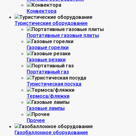
Конвектора
Туристические оборудование
Портативные газовые плиты
Газовые горелки
Газовые резаки
Портативный газ
Туристическая посуда
Термоса/фляжки
Газовые лампы
Прочее
Газобаллонное оборудование