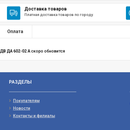
Доставка товаров
Платная доставка товаров по городу.
Оплата
ДВ ДА 602-02 А
скоро обновится
РАЗДЕЛЫ
Покупателям
Новости
Контакты и филиалы