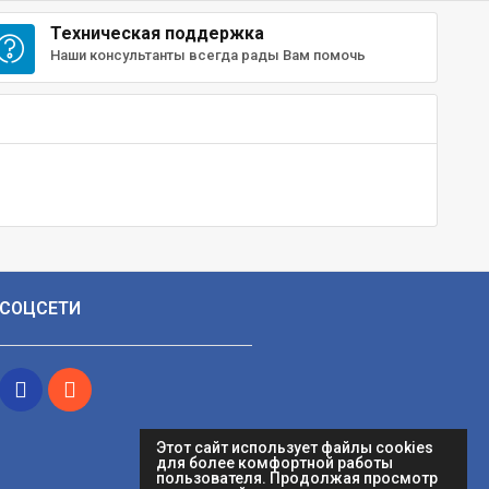
Техническая поддержка
Наши консультанты всегда рады Вам помочь
СОЦСЕТИ
Этот сайт использует файлы cookies
для более комфортной работы
пользователя. Продолжая просмотр