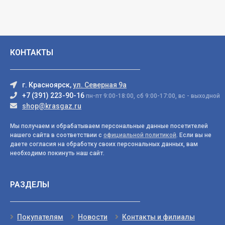
КОНТАКТЫ
г. Красноярск,
ул. Северная 9а
+7 (391) 223-90-16
пн-пт 9:00-18:00, сб 9:00-17:00, вс - выходной
shop@krasgaz.ru
Мы получаем и обрабатываем персональные данные посетителей
нашего сайта в соответствии с
официальной политикой
. Если вы не
даете согласия на обработку своих персональных данных, вам
необходимо покинуть наш сайт.
РАЗДЕЛЫ
Покупателям
Новости
Контакты и филиалы