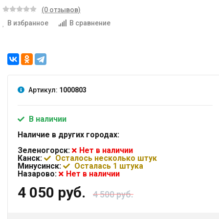
(0 отзывов)
В избранное
В сравнение
Артикул:
1000803
В наличии
Наличие в других городах:
Зеленогорск:
Нет в наличии
Канск:
Осталось несколько штук
Минусинск:
Осталась 1 штука
Назарово:
Нет в наличии
4 050 руб.
4 500 руб.