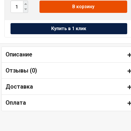
В корзину
Описание
Отзывы (
0
)
Доставка
Оплата