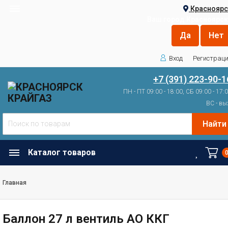
Красноярс
Ваш город
Красноярск
Вход
Регистрац
+7 (391) 223-90-1
ПН - ПТ 09:00 - 18:00, СБ 09:00 - 17:
ВС - вы
Найти
Каталог товаров
Главная
Баллон 27 л вентиль АО ККГ