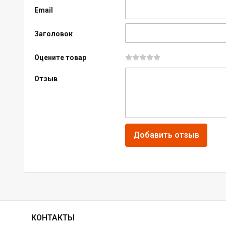
Email
Заголовок
Оцените товар
Отзыв
КОНТАКТЫ