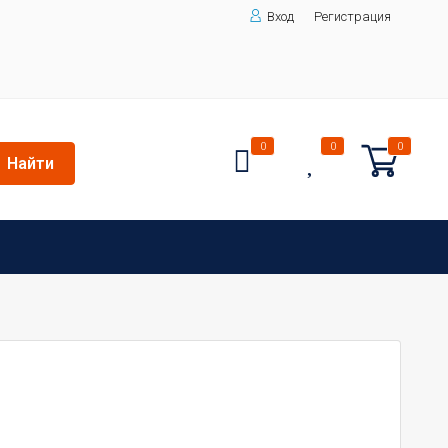
Вход
Регистрация
0
0
0
Найти