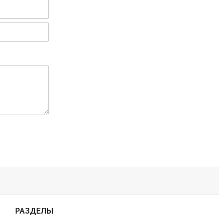
РАЗДЕЛЫ