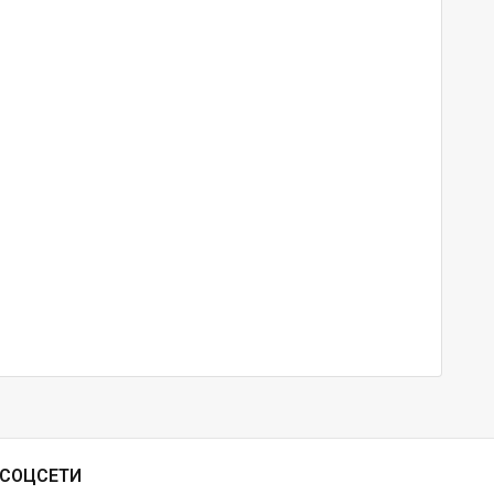
СОЦСЕТИ