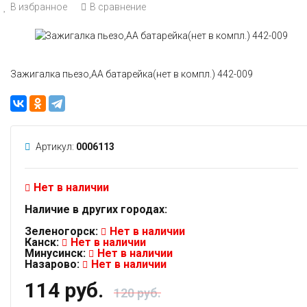
В избранное
В сравнение
Зажигалка пьезо,АА батарейка(нет в компл.) 442-009
Артикул:
0006113
Нет в наличии
Наличие в других городах:
Зеленогорск:
Нет в наличии
Канск:
Нет в наличии
Минусинск:
Нет в наличии
Назарово:
Нет в наличии
114 руб.
120 руб.