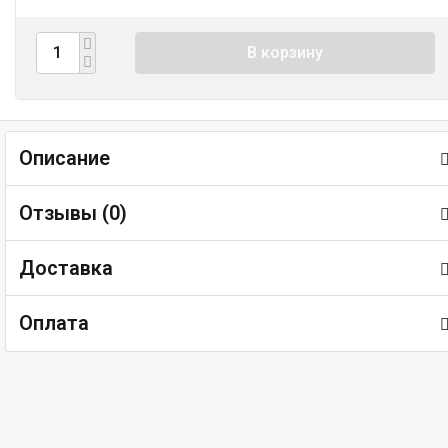
В корзину
Описание
Отзывы (
0
)
Доставка
Оплата