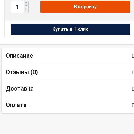
В корзину
Описание
Отзывы (
0
)
Доставка
Оплата