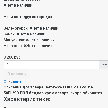
Нет в наличии
Наличие в других городах:
Зеленогорск:
Нет в наличии
Канск:
Нет в наличии
Минусинск:
Нет в наличии
Назарово:
Нет в наличии
3 200 руб.
В корзину
Описание
Описание для товара
Вытяжка ELIKOR Davoline
50П-290-ПЗЛ бел,кор,крем ассорт.
скоро обновится
Характеристики: