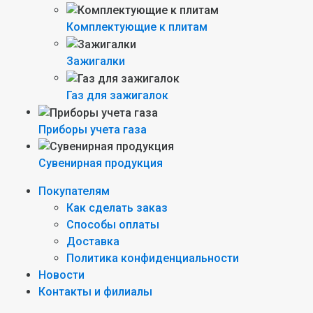
Комплектующие к плитам
Зажигалки
Газ для зажигалок
Приборы учета газа
Сувенирная продукция
Покупателям
Как сделать заказ
Способы оплаты
Доставка
Политика конфиденциальности
Новости
Контакты и филиалы