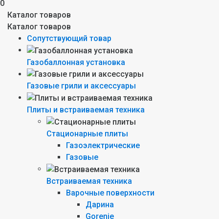
0
Каталог товаров
Каталог товаров
Сопутствующий товар
Газобаллонная установка
Газовые грили и аксессуары
Плиты и встраиваемая техника
Стационарные плиты
Газоэлектрические
Газовые
Встраиваемая техника
Варочные поверхности
Дарина
Gorenie