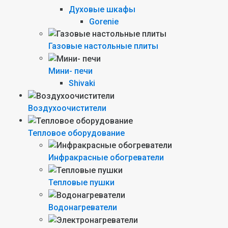
Духовые шкафы
Gorenie
Газовые настольные плиты
Мини- печи
Shivaki
Воздухоочистители
Тепловое оборудование
Инфракрасные обогреватели
Тепловые пушки
Водонагреватели