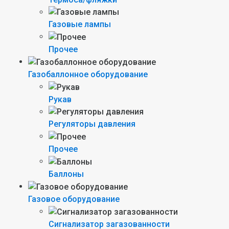
Газовые лампы
Прочее
Газобаллонное оборудование
Рукав
Регуляторы давления
Прочее
Баллоны
Газовое оборудование
Сигнализатор загазованности