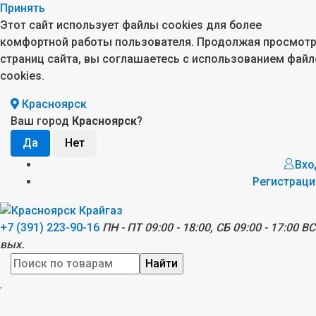
Принять
Этот сайт использует файлы cookies для более
комфортной работы пользователя. Продолжая просмот
страниц сайта, вы соглашаетесь с использованием файл
cookies.
Красноярск
Ваш город
Красноярск
?
Вхо
Регистраци
+7 (391) 223-90-16
ПН - ПТ 09:00 - 18:00, СБ 09:00 - 17:00 ВС
вых.
Найти