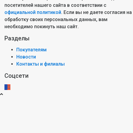
посетителей нашего сайта в соответствии с
официальной политикой
. Если вы не даете согласия на
обработку своих персональных данных, вам
необходимо покинуть наш сайт.
Разделы
Покупателям
Новости
Контакты и филиалы
Соцсети