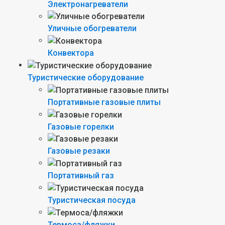
Электронагреватели
Уличные обогреватели
Конвектора
Туристические оборудование
Портативные газовые плиты
Газовые горелки
Газовые резаки
Портативный газ
Туристическая посуда
Термоса/фляжки