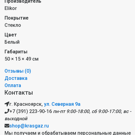
Производитель
Elikor
Покрытие
Стекло
Цвет
Белый
Габариты
50 × 15 × 49 см
Отзывы (
0
)
Доставка
Оплата
Контакты
г. Красноярск,
ул. Северная 9а
+7 (391) 223-90-16
пн-пт 9:00-18:00, сб 9:00-17:00, вс -
выходной
shop@krasgaz.ru
Мы получаем и обрабатываем персональные данные