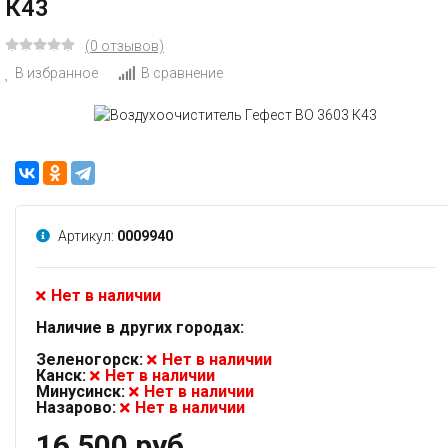
К43
(0 отзывов)
В избранное
В сравнение
Артикул:
0009940
Нет в наличии
Наличие в других городах:
Зеленогорск:
Нет в наличии
Канск:
Нет в наличии
Минусинск:
Нет в наличии
Назарово:
Нет в наличии
16 500 руб.