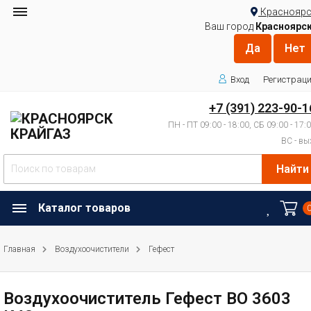
Красноярс
Ваш город
Красноярс
Вход
Регистрац
+7 (391) 223-90-1
ПН - ПТ 09:00 - 18:00, СБ 09:00 - 17:
ВС - вы
Найти
Каталог товаров
Главная
Воздухоочистители
Гефест
Воздухоочиститель Гефест ВО 3603