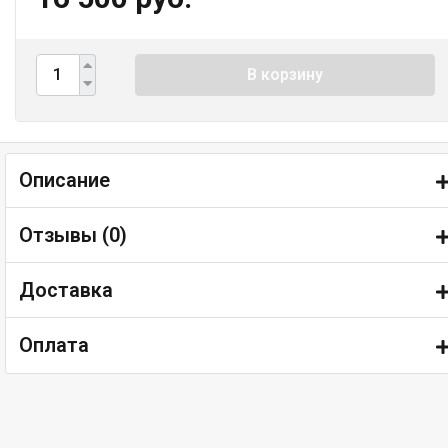
В корзину
Описание
Отзывы (
0
)
Доставка
Оплата