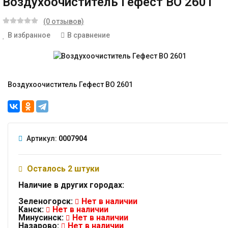
Воздухоочиститель Гефест ВО 2601
(0 отзывов)
В избранное
В сравнение
Воздухоочиститель Гефест ВО 2601
Артикул:
0007904
Осталось 2 штуки
Наличие в других городах:
Зеленогорск:
Нет в наличии
Канск:
Нет в наличии
Минусинск:
Нет в наличии
Назарово:
Нет в наличии