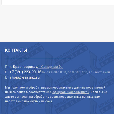
КОНТАКТЫ
г. Красноярск,
ул. Северная 9а
+7 (391) 223-90-16
пн-пт 9:00-18:00, сб 9:00-17:00, вс - выходной
shop@krasgaz.ru
Мы получаем и обрабатываем персональные данные посетителей
нашего сайта в соответствии с
официальной политикой
. Если вы не
даете согласия на обработку своих персональных данных, вам
необходимо покинуть наш сайт.