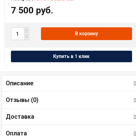
7 500 руб.
В корзину
Описание
Отзывы (
0
)
Доставка
Оплата