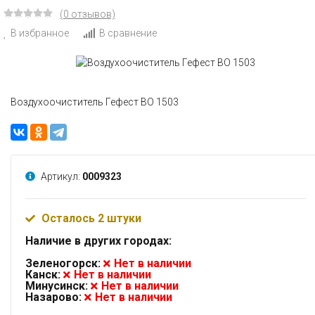
(0 отзывов)
В избранное
В сравнение
Воздухоочиститель Гефест ВО 1503
Артикул:
0009323
Осталось 2 штуки
Наличие в других городах:
Зеленогорск:
Нет в наличии
Канск:
Нет в наличии
Минусинск:
Нет в наличии
Назарово:
Нет в наличии