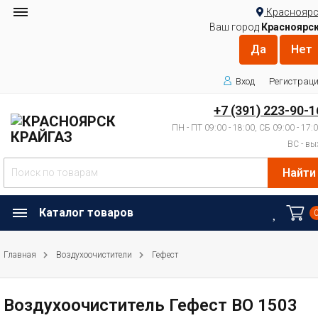
Красноярс
Ваш город
Красноярс
Вход
Регистрац
+7 (391) 223-90-1
ПН - ПТ 09:00 - 18:00, СБ 09:00 - 17:
ВС - вы
Найти
Каталог товаров
Главная
Воздухоочистители
Гефест
Воздухоочиститель Гефест ВО 1503