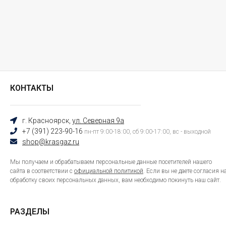
КОНТАКТЫ
г. Красноярск,
ул. Северная 9а
+7 (391) 223-90-16
пн-пт 9:00-18:00, сб 9:00-17:00, вс - выходной
shop@krasgaz.ru
Мы получаем и обрабатываем персональные данные посетителей нашего
сайта в соответствии с
официальной политикой
. Если вы не даете согласия н
обработку своих персональных данных, вам необходимо покинуть наш сайт.
РАЗДЕЛЫ