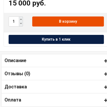
15 000 руб.
В корзину
Описание
Отзывы (
0
)
Доставка
Оплата