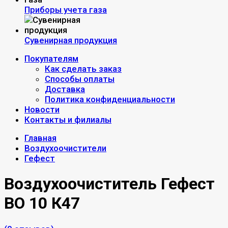
Приборы учета газа
Сувенирная продукция
Покупателям
Как сделать заказ
Способы оплаты
Доставка
Политика конфиденциальности
Новости
Контакты и филиалы
Главная
Воздухоочистители
Гефест
Воздухоочиститель Гефест
ВО 10 К47