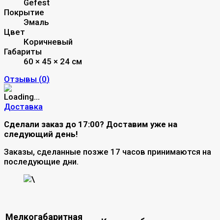
Gefest
Покрытие
Эмаль
Цвет
Коричневый
Габариты
60 × 45 × 24 см
Отзывы (
0
)
Доставка
Сделали заказ до 17:00? Доставим уже на
следующий день!
Заказы, сделанные позже 17 часов принимаются на
последующие дни.
\
Мелкогабаритная