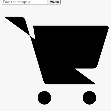
Найти