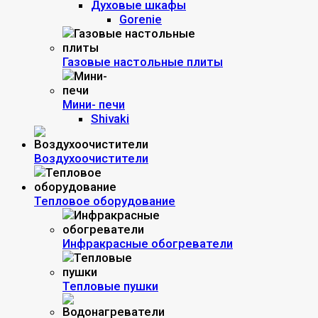
Духовые шкафы
Gorenie
Газовые настольные плиты
Мини- печи
Shivaki
Воздухоочистители
Тепловое оборудование
Инфракрасные обогреватели
Тепловые пушки