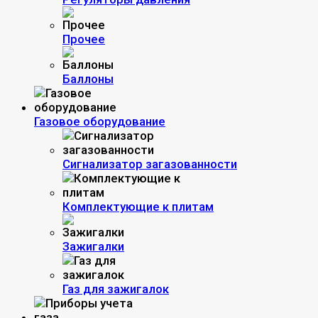
Прочее
Баллоны
Газовое оборудование
Сигнализатор загазованности
Комплектующие к плитам
Зажигалки
Газ для зажигалок