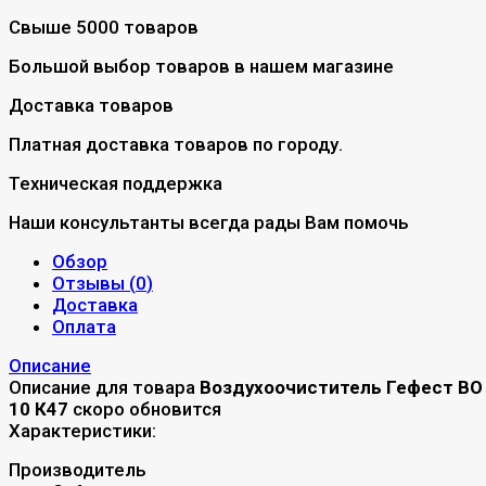
Свыше 5000 товаров
Большой выбор товаров в нашем магазине
Доставка товаров
Платная доставка товаров по городу.
Техническая поддержка
Наши консультанты всегда рады Вам помочь
Обзор
Отзывы (
0
)
Доставка
Оплата
Описание
Описание для товара
Воздухоочиститель Гефест ВО
10 К47
скоро обновится
Характеристики:
Производитель