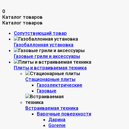
0
Каталог товаров
Каталог товаров
Сопутствующий товар
Газобаллонная установка
Газовые грили и аксессуары
Плиты и встраиваемая техника
Стационарные плиты
Газоэлектрические
Газовые
Встраиваемая техника
Варочные поверхности
Дарина
Gorenie