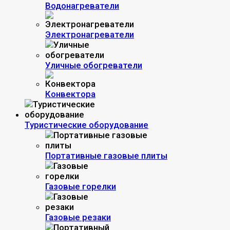
Водонагреватели
Электронагреватели
Уличные обогреватели
Конвектора
Туристические оборудование
Портативные газовые плиты
Газовые горелки
Газовые резаки