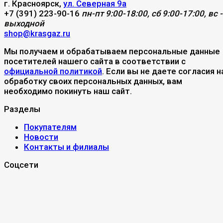
г. Красноярск,
ул. Северная 9а
+7 (391) 223-90-16
пн-пт 9:00-18:00, сб 9:00-17:00, вс -
выходной
shop@krasgaz.ru
Мы получаем и обрабатываем персональные данные
посетителей нашего сайта в соответствии с
официальной политикой
. Если вы не даете согласия н
обработку своих персональных данных, вам
необходимо покинуть наш сайт.
Разделы
Покупателям
Новости
Контакты и филиалы
Соцсети