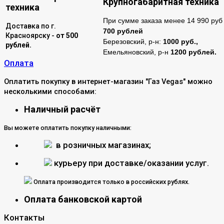
Крупногабаритная техника
техника
При сумме заказа менее 14 990 руб 
Доставка по г.
700 рублей
Красноярску -
от 500
Березовский, р-н:
1000 руб.,
рублей.
Емельяновский, р-н
1200 рублей.
Оплата
Оплатить покупку в интернет-магазин "Газ Vegas" можно
несколькими способами:
Наличный расчёт
Вы можете оплатить покупку наличными:
в розничных магазинах;
курьеру при доставке/оказании услуг.
Оплата производится только в российских рублях.
Оплата банковской картой
Контакты