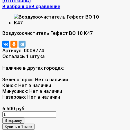
(0 отзывов)
В избранное
В сравнение
Воздухоочиститель Гефест ВО 10 К47
Артикул:
0008774
Осталась 1 штука
Наличие в других городах:
Зеленогорск:
Нет в наличии
Канск:
Нет в наличии
Минусинск:
Нет в наличии
Назарово:
Нет в наличии
6 500 руб.
В корзину