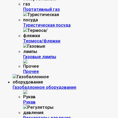
Портативный газ
Туристическая посуда
Термоса/фляжки
Газовые лампы
Прочее
Газобаллонное оборудование
Рукав
Регуляторы давления