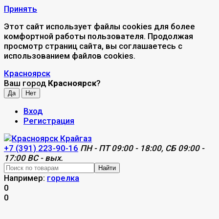
Принять
Этот сайт использует файлы cookies для более
комфортной работы пользователя. Продолжая
просмотр страниц сайта, вы соглашаетесь с
использованием файлов cookies.
Красноярск
Ваш город
Красноярск
?
Вход
Регистрация
+7 (391) 223-90-16
ПН - ПТ 09:00 - 18:00, СБ 09:00 -
17:00 ВС - вых.
Найти
Например:
горелка
0
0