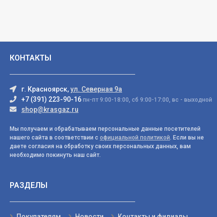
КОНТАКТЫ
г. Красноярск,
ул. Северная 9а
+7 (391) 223-90-16
пн-пт 9:00-18:00, сб 9:00-17:00, вс - выходной
shop@krasgaz.ru
Мы получаем и обрабатываем персональные данные посетителей
нашего сайта в соответствии с
официальной политикой
. Если вы не
даете согласия на обработку своих персональных данных, вам
необходимо покинуть наш сайт.
РАЗДЕЛЫ
Покупателям
Новости
Контакты и филиалы