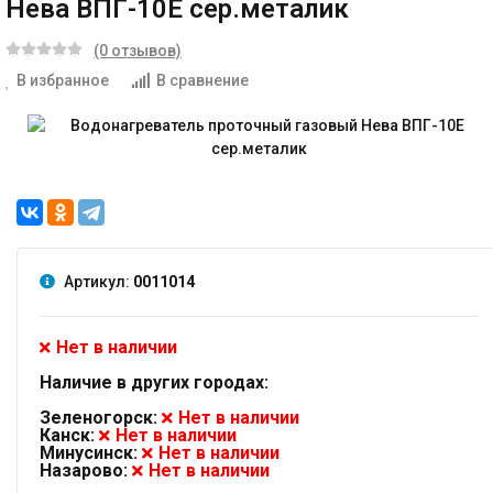
Нева ВПГ-10Е сер.металик
(0 отзывов)
В избранное
В сравнение
Артикул:
0011014
Нет в наличии
Наличие в других городах:
Зеленогорск:
Нет в наличии
Канск:
Нет в наличии
Минусинск:
Нет в наличии
Назарово:
Нет в наличии