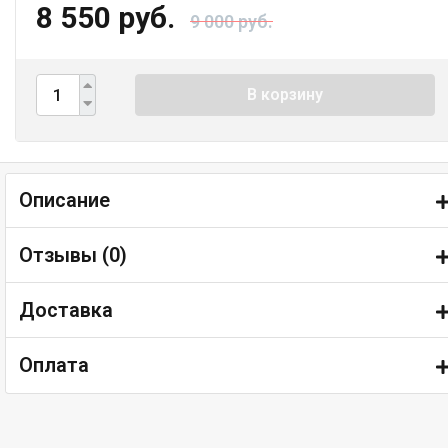
8 550 руб.
9 000 руб.
В корзину
Описание
Отзывы (
0
)
Доставка
Оплата