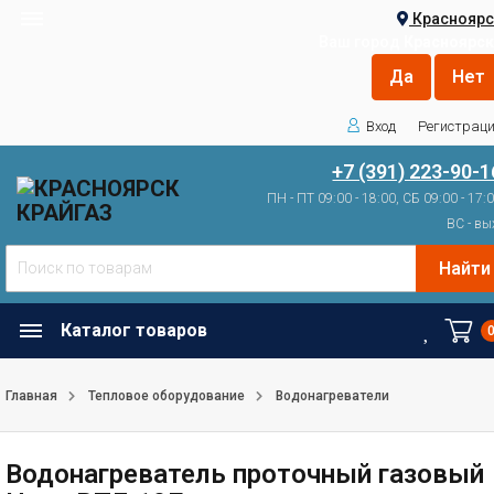
Красноярс
Ваш город
Красноярск
Вход
Регистрац
+7 (391) 223-90-1
ПН - ПТ 09:00 - 18:00, СБ 09:00 - 17:
ВС - вы
Найти
Каталог товаров
Главная
Тепловое оборудование
Водонагреватели
Водонагреватель проточный газовый