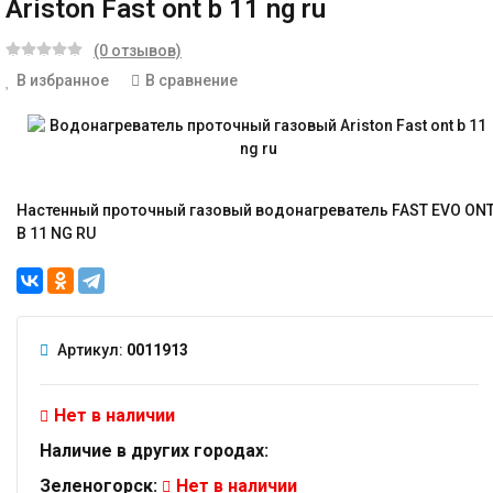
Ariston Fast ont b 11 ng ru
(0 отзывов)
В избранное
В сравнение
Настенный проточный газовый водонагреватель FAST EVO ON
B 11 NG RU
Артикул:
0011913
Нет в наличии
Наличие в других городах:
Зеленогорск:
Нет в наличии