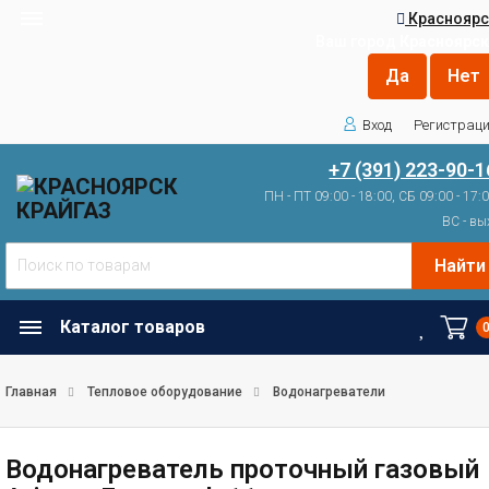
Красноярс
Ваш город
Красноярск
Вход
Регистрац
+7 (391) 223-90-1
ПН - ПТ 09:00 - 18:00, СБ 09:00 - 17:
ВС - вы
Найти
Каталог товаров
Главная
Тепловое оборудование
Водонагреватели
Водонагреватель проточный газовый