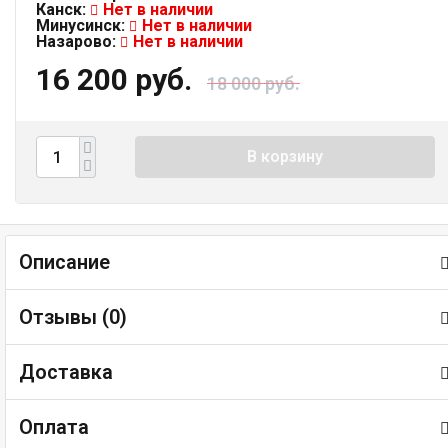
Канск:
Нет в наличии
Минусинск:
Нет в наличии
Назарово:
Нет в наличии
16 200 руб.
18 000 руб.
В корзину
Описание
Отзывы (
0
)
Доставка
Оплата