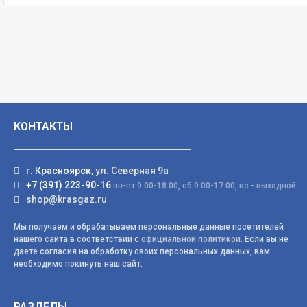
КОНТАКТЫ
г. Красноярск,
ул. Северная 9а
+7 (391) 223-90-16
пн-пт 9:00-18:00, сб 9:00-17:00, вс - выходной
shop@krasgaz.ru
Мы получаем и обрабатываем персональные данные посетителей
нашего сайта в соответствии с
официальной политикой
. Если вы не
даете согласия на обработку своих персональных данных, вам
необходимо покинуть наш сайт.
РАЗДЕЛЫ