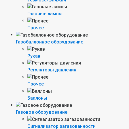
Газовые лампы
Прочее
Газобаллонное оборудование
Рукав
Регуляторы давления
Прочее
Баллоны
Газовое оборудование
Сигнализатор загазованности