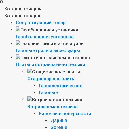
0
Каталог товаров
Каталог товаров
Сопутствующий товар
Газобаллонная установка
Газовые грили и аксессуары
Плиты и встраиваемая техника
Стационарные плиты
Газоэлектрические
Газовые
Встраиваемая техника
Варочные поверхности
Дарина
Gorenie