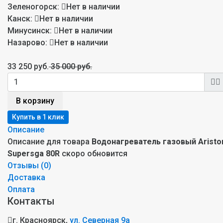
Зеленогорск:
Нет в наличии
Канск:
Нет в наличии
Минусинск:
Нет в наличии
Назарово:
Нет в наличии
33 250 руб.
35 000 руб.
В корзину
Описание
Описание для товара
Водонагреватель газовый Aristo
Supersga 80R
скоро обновится
Отзывы (
0
)
Доставка
Оплата
Контакты
г. Красноярск,
ул. Северная 9а