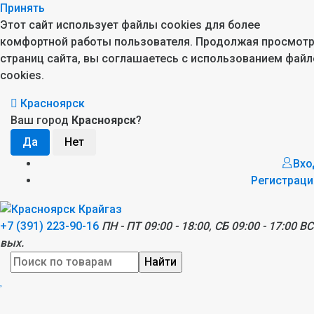
Принять
Этот сайт использует файлы cookies для более
комфортной работы пользователя. Продолжая просмот
страниц сайта, вы соглашаетесь с использованием файл
cookies.
Красноярск
Ваш город
Красноярск
?
Вхо
Регистраци
+7 (391) 223-90-16
ПН - ПТ 09:00 - 18:00, СБ 09:00 - 17:00 ВС
вых.
Найти