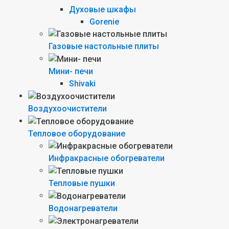
Духовые шкафы
Gorenie
Газовые настольные плиты
Мини- печи
Shivaki
Воздухоочистители
Тепловое оборудование
Инфракрасные обогреватели
Тепловые пушки
Водонагреватели