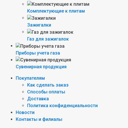
Комплектующие к плитам
Зажигалки
Газ для зажигалок
Приборы учета газа
Сувенирная продукция
Покупателям
Как сделать заказ
Способы оплаты
Доставка
Политика конфиденциальности
Новости
Контакты и филиалы