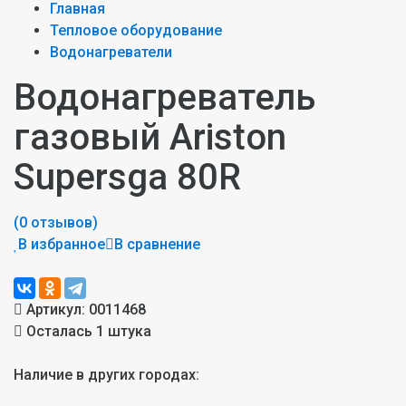
Главная
Тепловое оборудование
Водонагреватели
Водонагреватель
газовый Ariston
Supersga 80R
(0 отзывов)
В избранное
В сравнение
Артикул:
0011468
Осталась 1 штука
Наличие в других городах: