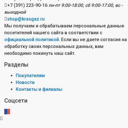
+7 (391) 223-90-16
пн-пт 9:00-18:00, сб 9:00-17:00, вс -
выходной
shop@krasgaz.ru
Мы получаем и обрабатываем персональные данные
посетителей нашего сайта в соответствии с
официальной политикой
. Если вы не даете согласия на
обработку своих персональных данных, вам
необходимо покинуть наш сайт.
Разделы
Покупателям
Новости
Контакты и филиалы
Соцсети