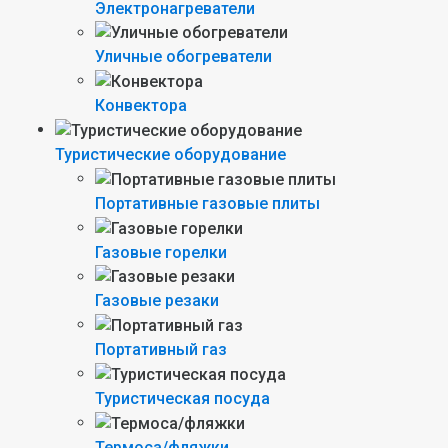
Электронагреватели
Уличные обогреватели
Конвектора
Туристические оборудование
Портативные газовые плиты
Газовые горелки
Газовые резаки
Портативный газ
Туристическая посуда
Термоса/фляжки