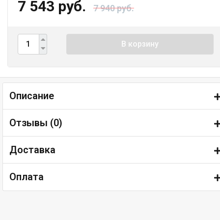
7 543 руб.
7 940 руб.
В корзину
Описание
Отзывы (
0
)
Доставка
Оплата