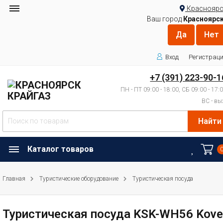
Красноярс
Ваш город
Красноярс
Вход
Регистрац
+7 (391) 223-90-1
ПН - ПТ 09:00 - 18:00, СБ 09:00 - 17:
ВС - вы
Найти
Каталог товаров
Главная
Туристические оборудование
Туристическая посуда
Туристическая посуда KSK-WH56 Kove