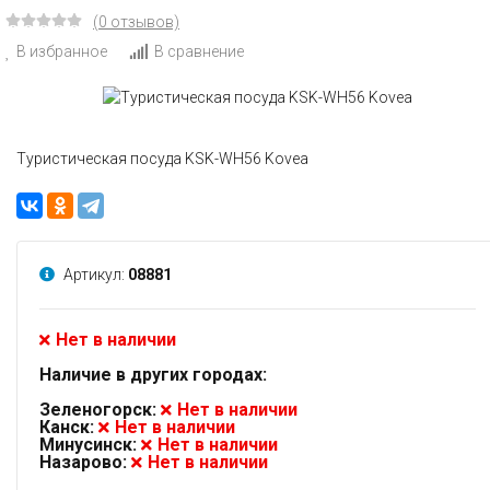
(0 отзывов)
В избранное
В сравнение
Туристическая посуда KSK-WH56 Kovea
Артикул:
08881
Нет в наличии
Наличие в других городах:
Зеленогорск:
Нет в наличии
Канск:
Нет в наличии
Минусинск:
Нет в наличии
Назарово:
Нет в наличии