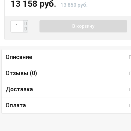
13 158 руб.
13 850 руб.
В корзину
Описание
Отзывы (
0
)
Доставка
Оплата