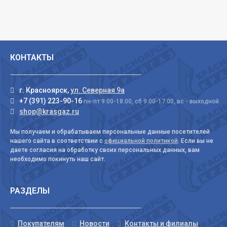
КОНТАКТЫ
г. Красноярск,
ул. Северная 9а
+7 (391) 223-90-16
пн-пт 9:00-18:00, сб 9:00-17:00, вс - выходной
shop@krasgaz.ru
Мы получаем и обрабатываем персональные данные посетителей
нашего сайта в соответствии с
официальной политикой
. Если вы не
даете согласия на обработку своих персональных данных, вам
необходимо покинуть наш сайт.
РАЗДЕЛЫ
Покупателям
Новости
Контакты и филиалы