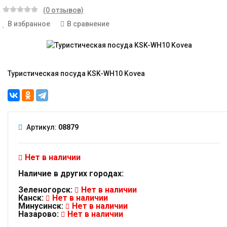
(0 отзывов)
В избранное
В сравнение
Туристическая посуда KSK-WH10 Kovea
Артикул:
08879
Нет в наличии
Наличие в других городах:
Зеленогорск:
Нет в наличии
Канск:
Нет в наличии
Минусинск:
Нет в наличии
Назарово:
Нет в наличии