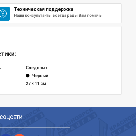
Техническая поддержка
Наши консультанты всегда рады Вам помочь
тики:
ь
Следопыт
Черный
27 × 11 см
СОЦСЕТИ