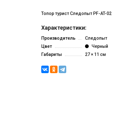
Топор турист Следопыт PF-AT-02
Характеристики:
Производитель
Следопыт
Цвет
Черный
Габариты
27 × 11 см