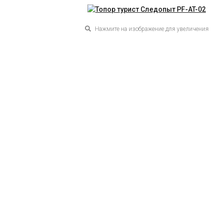
Нажмите на изображение для увеличения