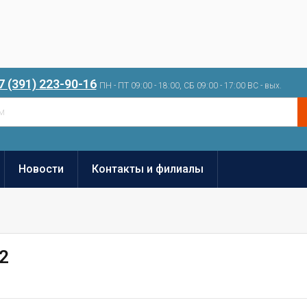
7 (391) 223-90-16
ПН - ПТ 09:00 - 18:00, СБ 09:00 - 17:00 ВС - вых.
Новости
Контакты и филиалы
2