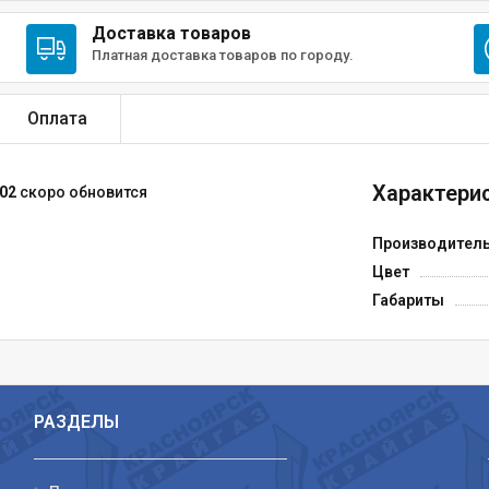
Доставка товаров
Платная доставка товаров по городу.
Оплата
Характерис
02
скоро обновится
Производител
Цвет
Габариты
РАЗДЕЛЫ