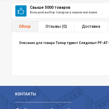
Свыше 5000 товаров
Большой выбор товаров в нашем магазине
Обзор
Отзывы (
0
)
Доставка
Описание для товара
Топор турист Следопыт PF-AT-
КОНТАКТЫ