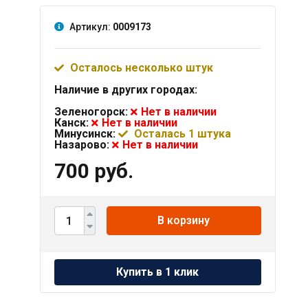
Артикул:
0009173
Осталось несколько штук
Наличие в других городах:
Зеленогорск:
Нет в наличии
Канск:
Нет в наличии
Минусинск:
Осталась 1 штука
Назарово:
Нет в наличии
700 руб.
В корзину